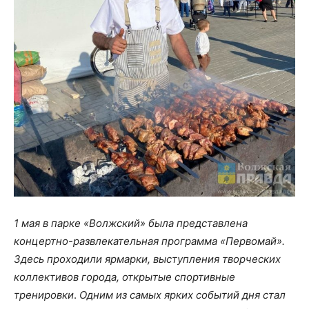
1 мая в парке «Волжский» была представлена
концертно-развлекательная программа «Первомай».
Здесь проходили ярмарки, выступления творческих
коллективов города, открытые спортивные
тренировки
.
Одним из самых ярких событий дня стал