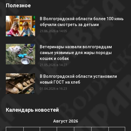
Полезное
В Волгоградской области более 100 нянь
обучили смотреть за детьми
21.06.2026 в 14:05
Ветеринары назвали волгоградцам
самые уязвимые для жары породы
кошек и собак
21.05.2026 в 14:27
В Волгоградской области установили
новый ГОСТ на хлеб
01.04.2026 в 16:23
Календарь новостей
Август 2026