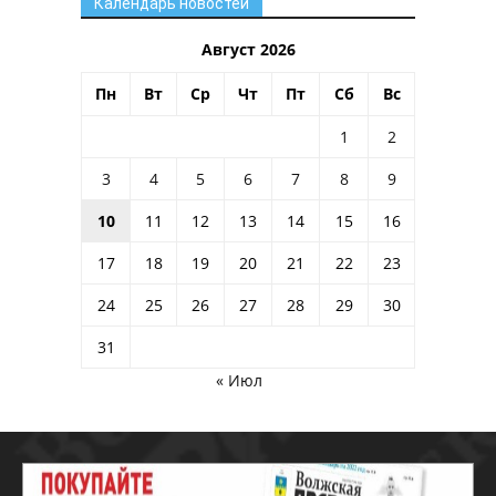
Календарь новостей
Август 2026
Пн
Вт
Ср
Чт
Пт
Сб
Вс
1
2
3
4
5
6
7
8
9
10
11
12
13
14
15
16
17
18
19
20
21
22
23
24
25
26
27
28
29
30
31
« Июл