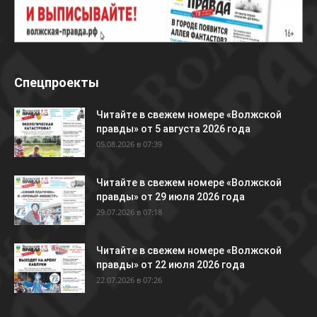
Спецпроекты
Читайте в свежем номере «Волжской
правды» от 5 августа 2026 года
05.08.2026 в 07:39
Читайте в свежем номере «Волжской
правды» от 29 июля 2026 года
29.07.2026 в 07:18
Читайте в свежем номере «Волжской
правды» от 22 июля 2026 года
22.07.2026 в 07:26