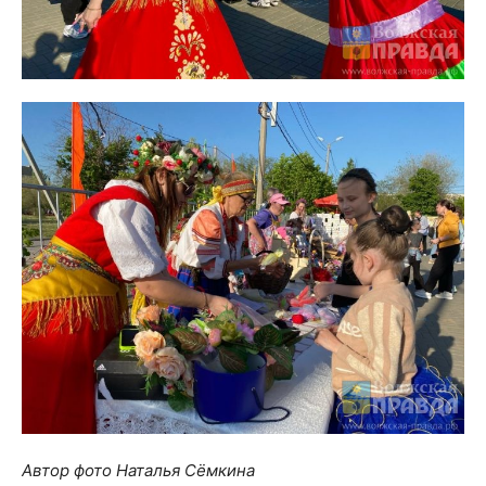
Автор фото Наталья Сёмкина