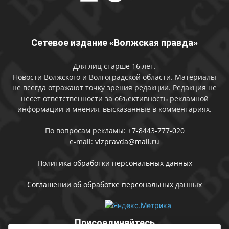
Сетевое издание «Волжская правда»
Для лиц старше 16 лет.
Новости Волжского и Волгоградской области. Материалы
не всегда отражают точку зрения редакции. Редакция не
несет ответственности за объективность рекламной
информации и мнения, высказанные в комментариях.
По вопросам рекламы:
+7-8443-777-020
e-mail:
vlzpravda@mail.ru
Политика обработки персональных данных
Соглашении об обработке персональных данных
Присоединяйтесь