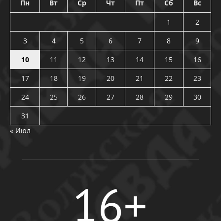
Пн
Вт
Ср
Чт
Пт
Сб
Вс
1
2
3
4
5
6
7
8
9
10
11
12
13
14
15
16
17
18
19
20
21
22
23
24
25
26
27
28
29
30
31
« Июл