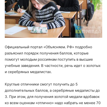
Официальный портал «Объясняем. РФ» подробно
разъяснил порядок получения баллов, которые
помогут молодым россиянам поступить в высшие
учебные заведения. В частности, речь идет о золотых
и серебряных медалистах.
Круглые отличники смогут получить до 5
дополнительных баллов, а серебряные медалисты до
3. При этом, для получения золотой медали вдобавок
ко всем оценкам «отлично» надо набрать не менее 70