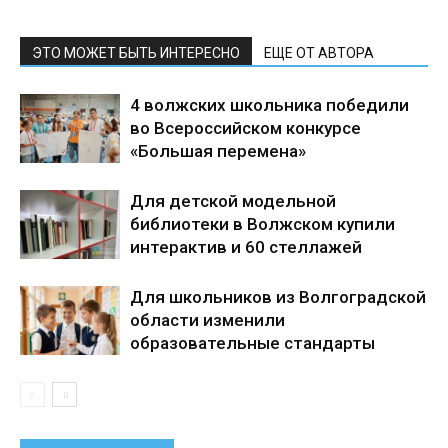
ЭТО МОЖЕТ БЫТЬ ИНТЕРЕСНО
ЕЩЕ ОТ АВТОРА
4 волжских школьника победили
во Всероссийском конкурсе
«Большая перемена»
Для детской модельной
библиотеки в Волжском купили
интерактив и 60 стеллажей
Для школьников из Волгоградской
области изменили
образовательные стандарты