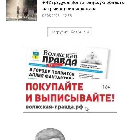
+ 42 градуса: Волгоградскую область
накрывает сильная жара
06.08.2026 в 12:35
Загрузить больше