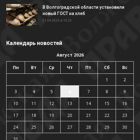
В Волгоградской области установили
новый ГОСТ на хлеб
01.04.2026 в 16:23
Календарь новостей
Август 2026
Пн
Вт
Ср
Чт
Пт
Сб
Вс
1
2
3
4
5
6
7
8
9
10
11
12
13
14
15
16
17
18
19
20
21
22
23
24
25
26
27
28
29
30
31