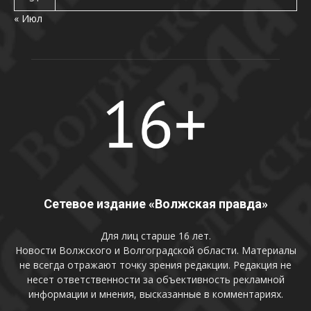
« Июл
Сетевое издание «Волжская правда»
Для лиц старше 16 лет.
Новости Волжского и Волгоградской области. Материалы
не всегда отражают точку зрения редакции. Редакция не
несет ответственности за объективность рекламной
информации и мнения, высказанные в комментариях.