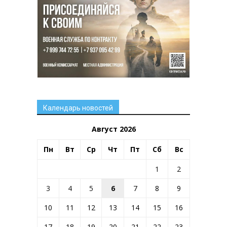
Календарь новостей
Август 2026
Пн
Вт
Ср
Чт
Пт
Сб
Вс
1
2
3
4
5
6
7
8
9
10
11
12
13
14
15
16
17
18
19
20
21
22
23