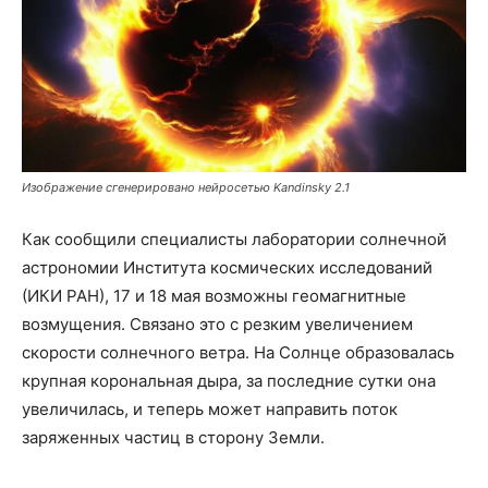
Изображение сгенерировано нейросетью Kandinsky 2.1
Как сообщили специалисты лаборатории солнечной
астрономии Института космических исследований
(ИКИ РАН), 17 и 18 мая возможны геомагнитные
возмущения. Связано это с резким увеличением
скорости солнечного ветра. На Солнце образовалась
крупная корональная дыра, за последние сутки она
увеличилась, и теперь может направить поток
заряженных частиц в сторону Земли.