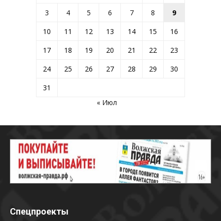
3
4
5
6
7
8
9
10
11
12
13
14
15
16
17
18
19
20
21
22
23
24
25
26
27
28
29
30
31
« Июл
Спецпроекты