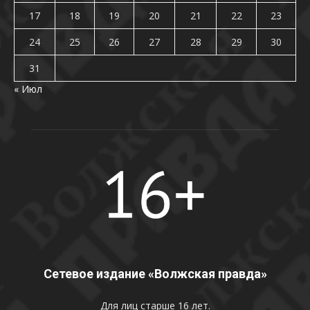
17
18
19
20
21
22
23
24
25
26
27
28
29
30
31
« Июл
Сетевое издание «Волжская правда»
Для лиц старше 16 лет.