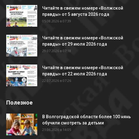
Читайте в свежем номере «Волжской
правды» от 5 августа 2026 года
05.08.2026 в 07:39
Читайте в свежем номере «Волжской
правды» от 29 июля 2026 года
29.07.2026 в 07:18
Читайте в свежем номере «Волжской
правды» от 22 июля 2026 года
22.07.2026 в 07:26
Полезное
В Волгоградской области более 100 нянь
обучили смотреть за детьми
21.06.2026 в 14:05