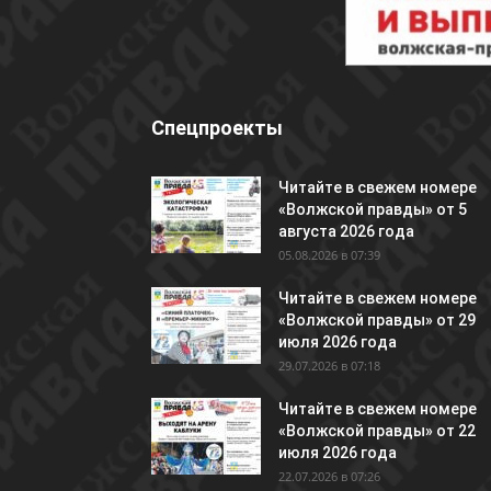
Спецпроекты
Читайте в свежем номере
«Волжской правды» от 5
августа 2026 года
05.08.2026 в 07:39
Читайте в свежем номере
«Волжской правды» от 29
июля 2026 года
29.07.2026 в 07:18
Читайте в свежем номере
«Волжской правды» от 22
июля 2026 года
22.07.2026 в 07:26