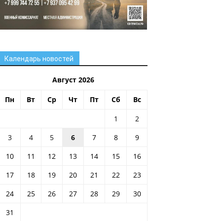
Календарь новостей
Август 2026
Пн
Вт
Ср
Чт
Пт
Сб
Вс
1
2
3
4
5
6
7
8
9
10
11
12
13
14
15
16
17
18
19
20
21
22
23
24
25
26
27
28
29
30
31