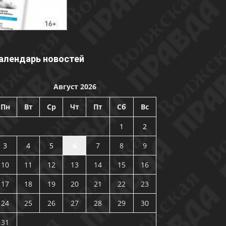
алендарь новостей
Август 2026
Пн
Вт
Ср
Чт
Пт
Сб
Вс
1
2
3
4
5
6
7
8
9
10
11
12
13
14
15
16
17
18
19
20
21
22
23
24
25
26
27
28
29
30
31