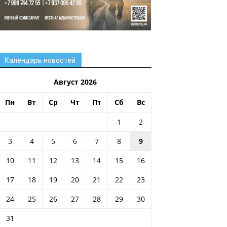
Календарь новостей
Август 2026
Пн
Вт
Ср
Чт
Пт
Сб
Вс
1
2
3
4
5
6
7
8
9
10
11
12
13
14
15
16
17
18
19
20
21
22
23
24
25
26
27
28
29
30
31