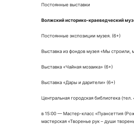
Постоянные выставки
Волжский историко-краеведческий муз
Постоянные экспозиции музея. (6+)
Выставка из фондов музея «Мы строили, 
Выставка «Чайная мозаика» (6+)
Выставка «Дары и дарители» (6+)
Центральная городская библиотека (тел. 
в 15:00 — Мастер-класс «Пуансеттия (Рож
мастерская «Творенье рук – души творень