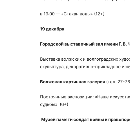
в 19:00 — «Стакан воды» (12+)
19 декабря
Городской выставочный зал имени Г. В.
Выставка волжских и волгоградских худо
скульптура, декоративно-прикладное иску
Волжская картинная галерея
(тел. 27-76
Постоянные экспозиции: «Наше искусств
судьбы». (6+)
Музей памяти солдат войны и правопор