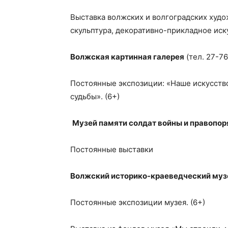
Выставка волжских и волгоградских худо
скульптура, декоративно-прикладное иску
Волжская картинная галерея
(тел. 27-76
Постоянные экспозиции: «Наше искусств
судьбы». (6+)
Музей памяти солдат войны и правопор
Постоянные выставки
Волжский историко-краеведческий муз
Постоянные экспозиции музея. (6+)