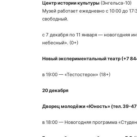
Центр истории культуры
(Энгельса-10)
Музей работает ежедневно с 10:00 до 17
свободный.
с 7 декабря по 11 января — новогодняя и
небесный». (0+)
Новый экспериментальный театр (+7 844
в 19:00 — «Тестостерон» (18+)
20 декабря
Дворец молодёжи «Юность» (тел. 39-47
в 18:00 — Новогодняя программа «Студен