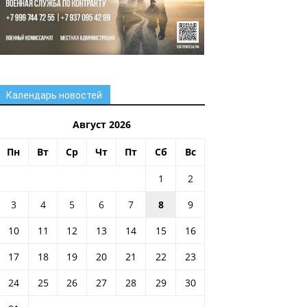
Календарь новостей
Август 2026
Пн
Вт
Ср
Чт
Пт
Сб
Вс
1
2
3
4
5
6
7
8
9
10
11
12
13
14
15
16
17
18
19
20
21
22
23
24
25
26
27
28
29
30