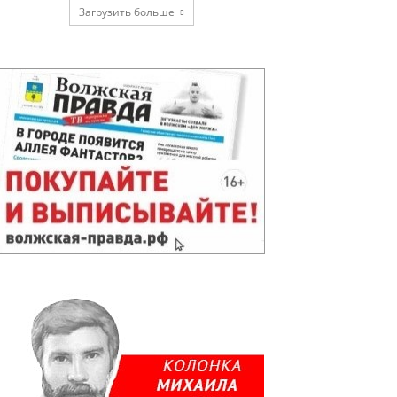
Загрузить больше