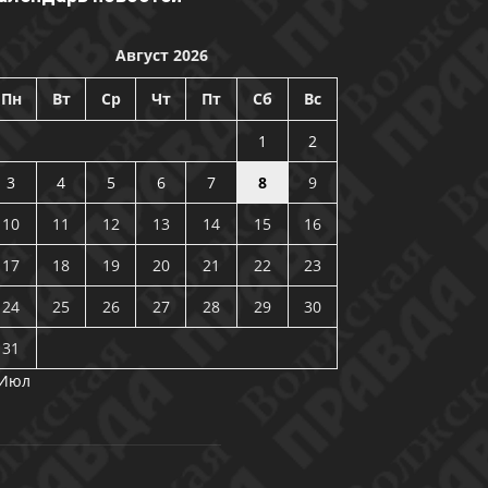
Август 2026
Пн
Вт
Ср
Чт
Пт
Сб
Вс
1
2
3
4
5
6
7
8
9
10
11
12
13
14
15
16
17
18
19
20
21
22
23
24
25
26
27
28
29
30
31
 Июл