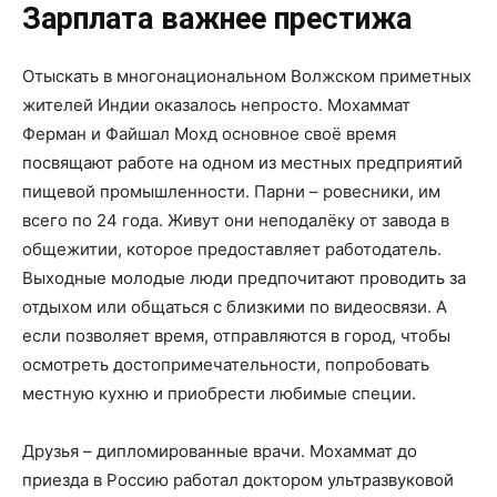
Зарплата важнее престижа
Отыскать в многонациональном Волжском приметных
жителей Индии оказалось непросто. Мохаммат
Ферман и Файшал Мохд основное своё время
посвящают работе на одном из местных предприятий
пищевой промышленности. Парни – ровесники, им
всего по 24 года. Живут они неподалёку от завода в
общежитии, которое предоставляет работодатель.
Выходные молодые люди предпочитают проводить за
отдыхом или общаться с близкими по видеосвязи. А
если позволяет время, отправляются в город, чтобы
осмотреть достопримечательности, попробовать
местную кухню и приобрести любимые специи.
Друзья – дипломированные врачи. Мохаммат до
приезда в Россию работал доктором ультразвуковой