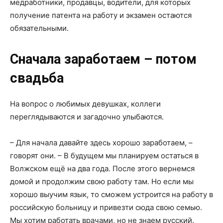
медработники, продавцы, водители, для которых
получение патента на работу и экзамен остаются
обязательными.
Сначала заработаем – потом
свадьба
На вопрос о любимых девушках, коллеги
переглядываются и загадочно улыбаются.
– Для начала давайте здесь хорошо заработаем, –
говорят они. – В будущем мы планируем остаться в
Волжском ещё на два года. После этого вернемся
домой и продолжим свою работу там. Но если мы
хорошо выучим язык, то сможем устроится на работу в
российскую больницу и привезти сюда свою семью.
Мы хотим работать врачами, но не знаем русский.