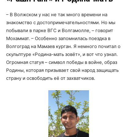
– В Волжском у нас не так много времени на
знакомство с достопримечательностями. Но мы
побывали в парке ВГС и Волгамолле, – говорит
Мохаммат. – Особенно запомнилась поездка в
Волгоград на Мамаев курган. Я немного почитал о
скульптуре «Родина-мать зовёт», и вот что узнал.
Огромная статуя – символ победы в войне, образ
Родины, которая призывает свой народ защищать
страну и освободить её от захватчиков.