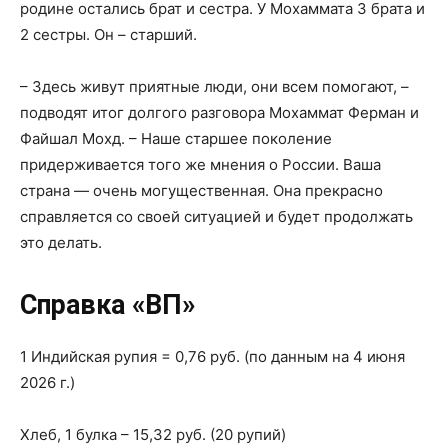
родине остались брат и сестра. У Мохаммата 3 брата и
2 сестры. Он – старший.
– Здесь живут приятные люди, они всем помогают, –
подводят итог долгого разговора Мохаммат Ферман и
Файшал Мохд. – Наше старшее поколение
придерживается того же мнения о России. Ваша
страна — очень могущественная. Она прекрасно
справляется со своей ситуацией и будет продолжать
это делать.
Справка «ВП»
1 Индийская рупия = 0,76 руб. (по данным на 4 июня
2026 г.)
Хлеб, 1 булка – 15,32 руб. (20 рупий)