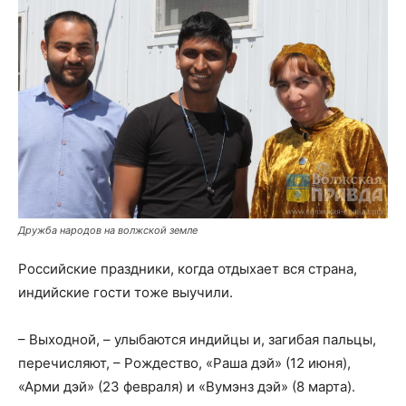
Дружба народов на волжской земле
Российские праздники, когда отдыхает вся страна,
индийские гости тоже выучили.
– Выходной, – улыбаются индийцы и, загибая пальцы,
перечисляют, – Рождество, «Раша дэй» (12 июня),
«Арми дэй» (23 февраля) и «Вумэнз дэй» (8 марта).