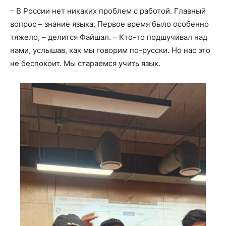
– В России нет никаких проблем с работой. Главный
вопрос – знание языка. Первое время было особенно
тяжело, – делится Файшал. – Кто-то подшучивал над
нами, услышав, как мы говорим по-русски. Но нас это
не беспокоит. Мы стараемся учить язык.