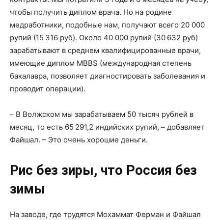
чтобы получить диплом врача. Но на родине
медработники, подобные нам, получают всего 20 000
рупий (15 316 руб). Около 40 000 рупий (30 632 руб)
зарабатывают в среднем квалифицированные врачи,
имеющие диплом MBBS (международная степень
бакалавра, позволяет диагностировать заболевания и
проводит операции).
– В Волжском мы зарабатываем 50 тысяч рублей в
месяц, то есть 65 291,2 индийских рупий, – добавляет
Файшал. – Это очень хорошие деньги.
Рис без зиры, что Россия без
зимы
На заводе, где трудятся Мохаммат Ферман и Файшал