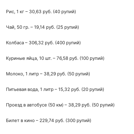
Рис, 1 кг – 30,63 руб. (40 рупий)
Чай, 50 гр. – 19,14 руб. (25 рупий)
Колбаса – 306,32 руб. (400 рупий)
Куриные яйца, 10 шт. – 76,58 руб. (100 рупий)
Молоко, 1 литр – 38,29 руб. (50 рупий)
Питьевая вода, 1 литр – 15,32 руб. (20 рупий)
Проезд в автобусе (50 км) – 38,29 руб. (50 рупий)
Билет в кино – 229,74 руб. (300 рупий)