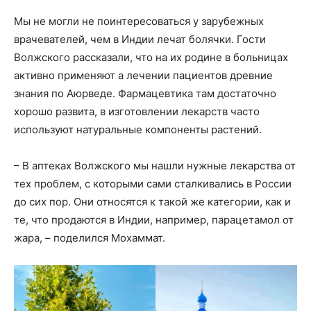
Мы не могли не поинтересоваться у зарубежных
врачевателей, чем в Индии лечат болячки. Гости
Волжского рассказали, что на их родине в больницах
активно применяют а лечении пациентов древние
знания по Аюрведе. Фармацевтика там достаточно
хорошо развита, в изготовлении лекарств часто
используют натуральные компоненты растений.
– В аптеках Волжского мы нашли нужные лекарства от
тех проблем, с которыми сами сталкивались в России
до сих пор. Они относятся к такой же категории, как и
те, что продаются в Индии, например, парацетамол от
жара, – поделился Мохаммат.