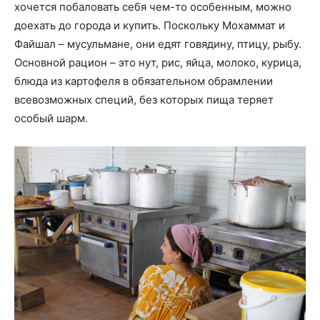
хочется побаловать себя чем-то особенным, можно
доехать до города и купить. Поскольку Мохаммат и
Файшал – мусульмане, они едят говядину, птицу, рыбу.
Основной рацион – это нут, рис, яйца, молоко, курица,
блюда из картофеля в обязательном обрамлении
всевозможных специй, без которых пища теряет
особый шарм.