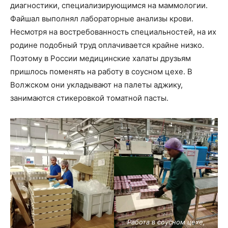
диагностики, специализирующимся на маммологии.
Файшал выполнял лабораторные анализы крови.
Несмотря на востребованность специальностей, на их
родине подобный труд оплачивается крайне низко.
Поэтому в России медицинские халаты друзьям
пришлось поменять на работу в соусном цехе. В
Волжском они укладывают на палеты аджику,
занимаются стикеровкой томатной пасты.
Работа в соусном цехе,