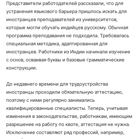
Представители работодателей рассказали, что для
устранения языкового барьера пришлось искать для
иностранцев преподавателей из университетов,
которые могли обучать индийцев русскому. Обычная
программа преподавания не подходила. Требовалась
специальная методика, адаптированная для
иностранцев. Работники из Индии начинали изучение
с основ, осваивая буквы и базовые грамматические
конструкции.
До недавнего времени для трудоустройства
иностранцы проходили обязательную аттестацию,
поэтому с ними регулярно занимались
квалифицированные специалисты. Теперь, учитывая
изменения в законодательстве, работникам, имеющим
разрешение на работу по квоте, аттестация не нужна.
Исключение составляют ряд профессий, например,