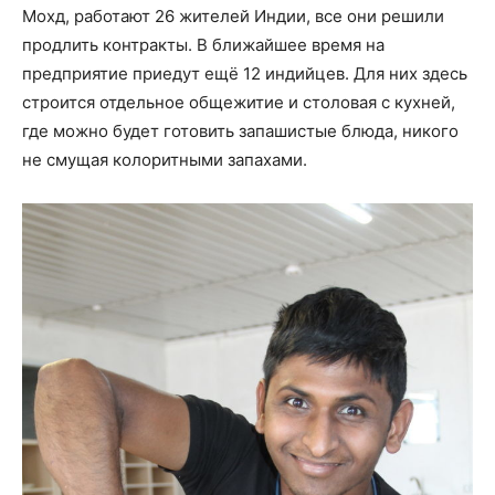
Мохд, работают 26 жителей Индии, все они решили
продлить контракты. В ближайшее время на
предприятие приедут ещё 12 индийцев. Для них здесь
строится отдельное общежитие и столовая с кухней,
где можно будет готовить запашистые блюда, никого
не смущая колоритными запахами.