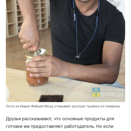
Гость из Индии Файшал Мохд открывает русскую тушёнку из говядины
Друзья рассказывают, что основные продукты для
готовки им предоставляет работодатель. Но если