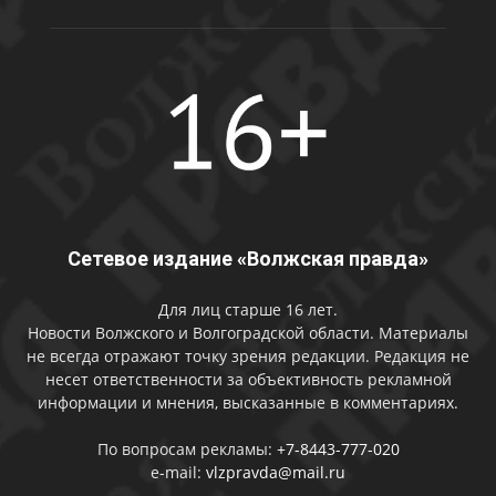
Сетевое издание «Волжская правда»
Для лиц старше 16 лет.
Новости Волжского и Волгоградской области. Материалы
не всегда отражают точку зрения редакции. Редакция не
несет ответственности за объективность рекламной
информации и мнения, высказанные в комментариях.
По вопросам рекламы:
+7-8443-777-020
e-mail:
vlzpravda@mail.ru