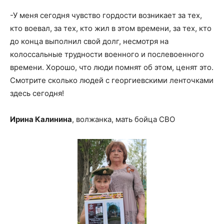
-У меня сегодня чувство гордости возникает за тех,
кто воевал, за тех, кто жил в этом времени, за тех, кто
до конца выполнил свой долг, несмотря на
колоссальные трудности военного и послевоенного
времени. Хорошо, что люди помнят об этом, ценят это.
Смотрите сколько людей с георгиевскими ленточками
здесь сегодня!
Ирина Калинина
, волжанка, мать бойца СВО