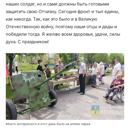
наших солдат, но и сами должны быть готовыми
защитить свою Отчизну. Сегодня фронт и тыл едины,
как никогда. Так, как это было и в Великую
Отечественную войну, поэтому наши отцы и деды и
победили тогда. Я желаю всем здоровья, удачи, силы
духа. С праздником!
Много интересного в этот день было на аллеях парка