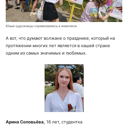
Юные художницы соревновались в живописи
А вот, что думают волжане о празднике, который на
протяжении многих лет является в нашей стране
одним из самых значимых и любимых.
Арина Соловьёва,
16 лет, студентка