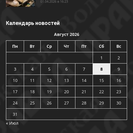
01.04.2026 в 16:23
Календарь новостей
Август 2026
Пн
Вт
Ср
Чт
Пт
Сб
Вс
1
2
3
4
5
6
7
8
9
10
11
12
13
14
15
16
17
18
19
20
21
22
23
24
25
26
27
28
29
30
31
« Июл