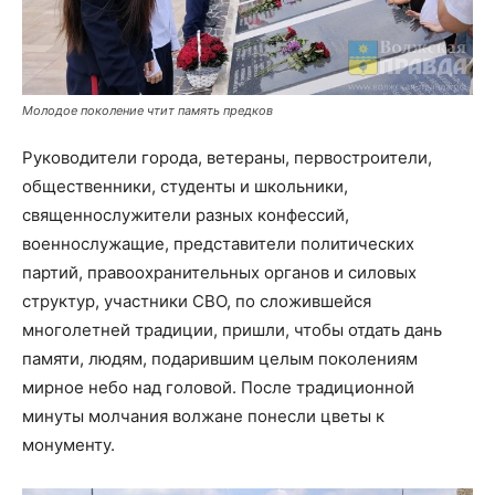
Молодое поколение чтит память предков
Руководители города, ветераны, первостроители,
общественники, студенты и школьники,
священнослужители разных конфессий,
военнослужащие, представители политических
партий, правоохранительных органов и силовых
структур, участники СВО, по сложившейся
многолетней традиции, пришли, чтобы отдать дань
памяти, людям, подарившим целым поколениям
мирное небо над головой. После традиционной
минуты молчания волжане понесли цветы к
монументу.