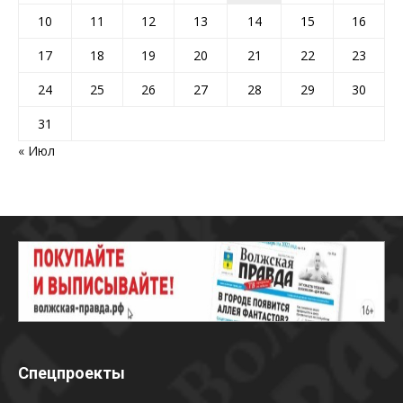
10
11
12
13
14
15
16
17
18
19
20
21
22
23
24
25
26
27
28
29
30
31
« Июл
Спецпроекты