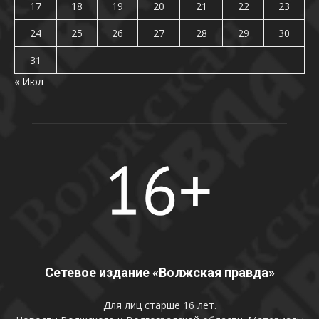
17
18
19
20
21
22
23
24
25
26
27
28
29
30
31
« Июл
Сетевое издание «Волжская правда»
Для лиц старше 16 лет.