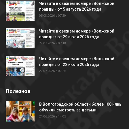
Читайте в свежем номере «Волжской
правды» от 5 августа 2026 года
05.08.2026 в 07:39
Читайте в свежем номере «Волжской
правды» от 29 июля 2026 года
29.07.2026 в 07:18
Читайте в свежем номере «Волжской
правды» от 22 июля 2026 года
22.07.2026 в 07:26
Полезное
В Волгоградской области более 100 нянь
обучили смотреть за детьми
21.06.2026 в 14:05