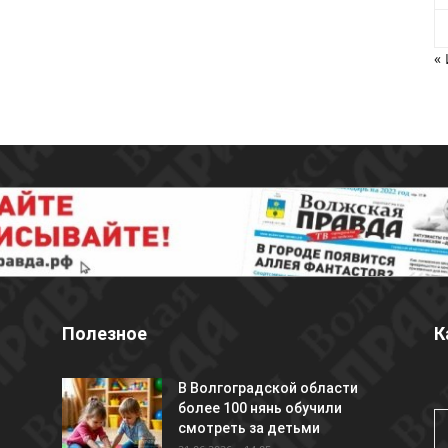
«
Полезное
К
В Волгоградской области
более 100 нянь обучили
смотреть за детьми