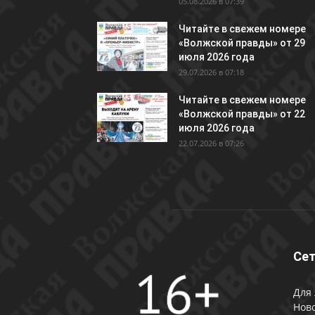
05.08.2026 в 07:39
Читайте в свежем номере
«Волжской правды» от 29
июля 2026 года
29.07.2026 в 07:18
Читайте в свежем номере
«Волжской правды» от 22
июля 2026 года
22.07.2026 в 07:26
Сет
Для 
Ново