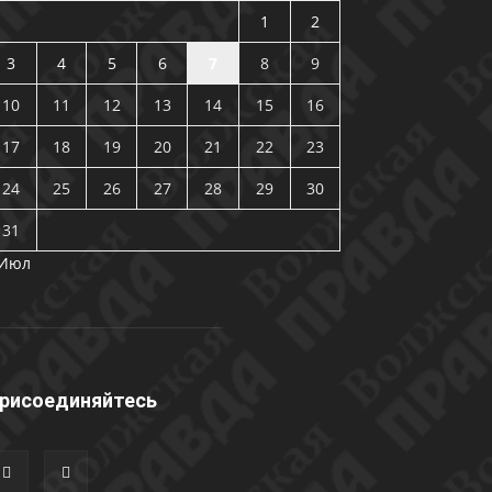
1
2
3
4
5
6
7
8
9
10
11
12
13
14
15
16
17
18
19
20
21
22
23
24
25
26
27
28
29
30
31
 Июл
рисоединяйтесь