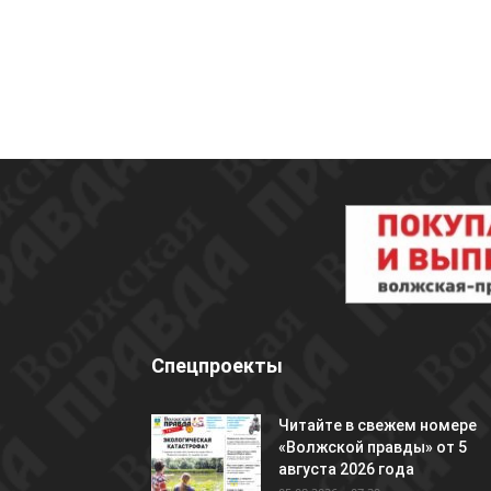
Спецпроекты
Читайте в свежем номере
«Волжской правды» от 5
августа 2026 года