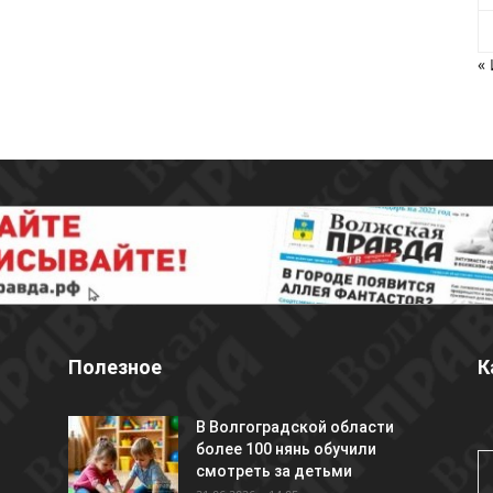
«
Полезное
К
В Волгоградской области
более 100 нянь обучили
смотреть за детьми