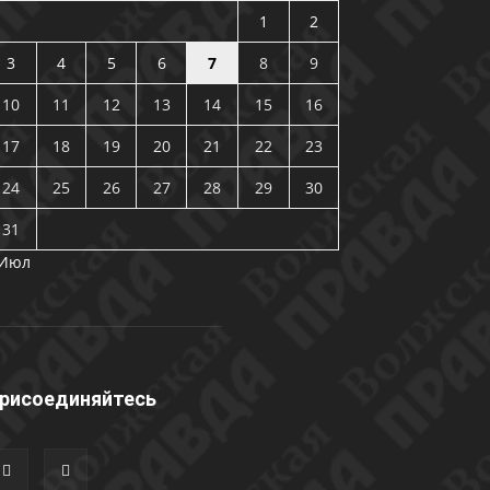
1
2
3
4
5
6
7
8
9
10
11
12
13
14
15
16
17
18
19
20
21
22
23
24
25
26
27
28
29
30
31
 Июл
рисоединяйтесь