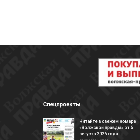
Спецпроекты
Читайте в свежем номере
«Волжской правды» от 5
августа 2026 года