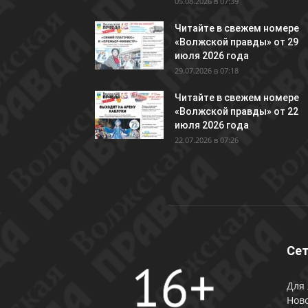
05.08.2026 в 07:39
Читайте в свежем номере
«Волжской правды» от 29
июля 2026 года
29.07.2026 в 07:18
Читайте в свежем номере
«Волжской правды» от 22
июля 2026 года
22.07.2026 в 07:26
Сет
Для 
Ново