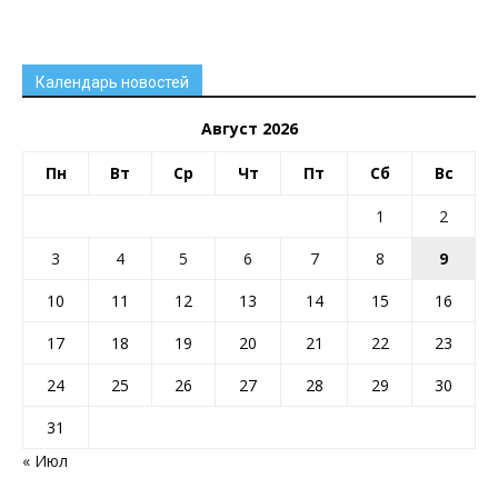
Календарь новостей
Август 2026
Пн
Вт
Ср
Чт
Пт
Сб
Вс
1
2
3
4
5
6
7
8
9
10
11
12
13
14
15
16
17
18
19
20
21
22
23
24
25
26
27
28
29
30
31
« Июл