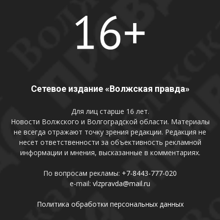
Сетевое издание «Волжская правда»
Для лиц старше 16 лет.
Новости Волжского и Волгоградской области. Материалы
не всегда отражают точку зрения редакции. Редакция не
несет ответственности за объективность рекламной
информации и мнения, высказанные в комментариях.
По вопросам рекламы:
+7-8443-777-020
e-mail:
vlzpravda@mail.ru
Политика обработки персональных данных