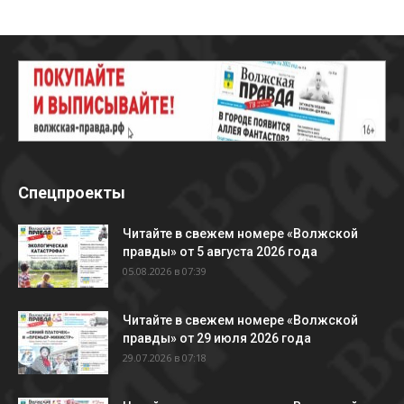
Спецпроекты
Читайте в свежем номере «Волжской
правды» от 5 августа 2026 года
05.08.2026 в 07:39
Читайте в свежем номере «Волжской
правды» от 29 июля 2026 года
29.07.2026 в 07:18