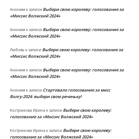
Выбери свою королеву: голосование за
Аноним
к записи
«Миссис Волжский 2024»
Выбери свою королеву: голосование за
Аноним
к записи
«Миссис Волжский 2024»
Выбери свою королеву: голосование за
Любовь
к записи
«Миссис Волжский 2024»
Выбери свою королеву: голосование за
Аноним
к записи
«Миссис Волжский 2024»
Стартовало голосование за мисс
Аноним
к записи
Волгу-2024: выбери свою реченьку!
Выбери свою королеву:
Кострюкова Ирина
к записи
голосование за «Миссис Волжский 2024»
Выбери свою королеву:
Кострюкова Ирина
к записи
голосование за «Миссис Волжский 2024»