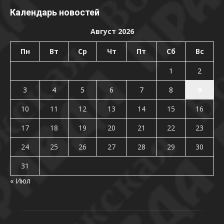
Календарь новостей
Август 2026
Пн
Вт
Ср
Чт
Пт
Сб
Вс
1
2
3
4
5
6
7
8
9
10
11
12
13
14
15
16
17
18
19
20
21
22
23
24
25
26
27
28
29
30
31
« Июл