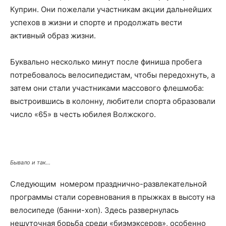
Куприн. Они пожелали участникам акции дальнейших
успехов в жизни и спорте и продолжать вести
активный образ жизни.
Буквально несколько минут после финиша пробега
потребовалось велосипедистам, чтобы передохнуть, а
затем они стали участниками массового флешмоба:
выстроившись в колонну, любители спорта образовали
число «65» в честь юбилея Волжского.
Бывало и так…
Следующим номером празднично-развлекательной
программы стали соревнования в прыжках в высоту на
велосипеде (банни-хоп). Здесь развернулась
нешуточная борьба среди «биэмэксеров», особенно