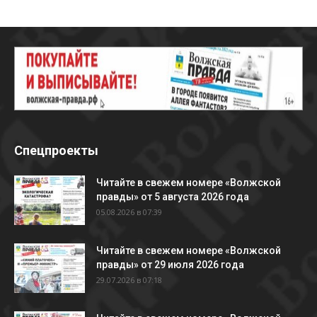
Спецпроекты
Читайте в свежем номере «Волжской
правды» от 5 августа 2026 года
05.08.2026 в 07:39
Читайте в свежем номере «Волжской
правды» от 29 июля 2026 года
29.07.2026 в 07:18