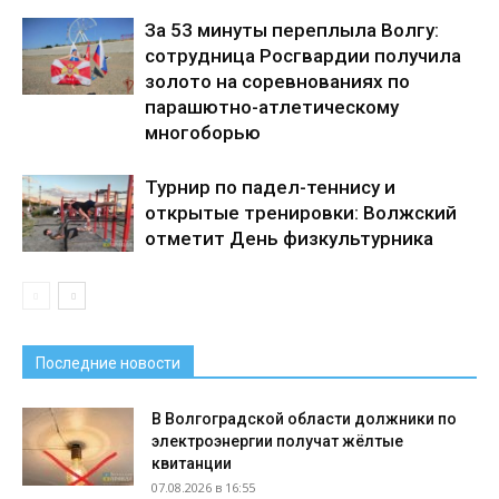
За 53 минуты переплыла Волгу:
сотрудница Росгвардии получила
золото на соревнованиях по
парашютно-атлетическому
многоборью
Турнир по падел-теннису и
открытые тренировки: Волжский
отметит День физкультурника
Последние новости
В Волгоградской области должники по
электроэнергии получат жёлтые
квитанции
07.08.2026 в 16:55