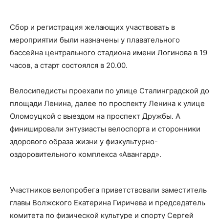
Сбор и регистрация желающих участвовать в
мероприятии были назначены у плавательного
бассейна центрального стадиона имени Логинова в 19
часов, а старт состоялся в 20.00.
Велосипедисты проехали по улице Сталинградской до
площади Ленина, далее по проспекту Ленина к улице
Оломоуцкой с выездом на проспект Дружбы. А
финишировали энтузиасты велоспорта и сторонники
здорового образа жизни у физкультурно-
оздоровительного комплекса «Авангард».
Участников велопробега приветствовали заместитель
главы Волжского Екатерина Гиричева и председатель
комитета по физической культуре и спорту Сергей