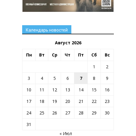
Календарь новостей
Август 2026
Пн
Вт
Ср
Чт
Пт
Сб
Вс
1
2
3
4
5
6
7
8
9
10
11
12
13
14
15
16
17
18
19
20
21
22
23
24
25
26
27
28
29
30
31
« Июл