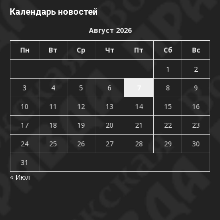
Календарь новостей
Август 2026
Пн
Вт
Ср
Чт
Пт
Сб
Вс
1
2
3
4
5
6
7
8
9
10
11
12
13
14
15
16
17
18
19
20
21
22
23
24
25
26
27
28
29
30
31
« Июл