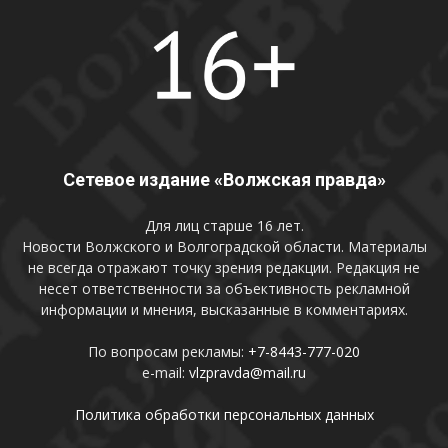
Сетевое издание «Волжская правда»
Для лиц старше 16 лет.
Новости Волжского и Волгоградской области. Материалы
не всегда отражают точку зрения редакции. Редакция не
несет ответственности за объективность рекламной
информации и мнения, высказанные в комментариях.
По вопросам рекламы:
+7-8443-777-020
e-mail:
vlzpravda@mail.ru
Политика обработки персональных данных