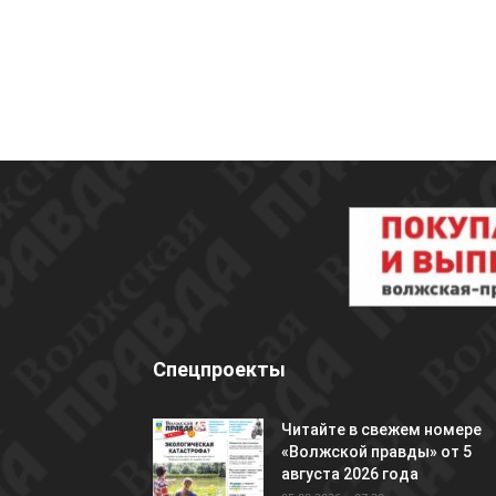
Спецпроекты
Читайте в свежем номере
«Волжской правды» от 5
августа 2026 года