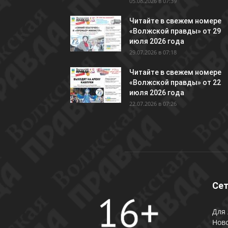
05.08.2026 в 07:39
Читайте в свежем номере
«Волжской правды» от 29
июля 2026 года
29.07.2026 в 07:18
Читайте в свежем номере
«Волжской правды» от 22
июля 2026 года
22.07.2026 в 07:26
Сет
Для 
Ново