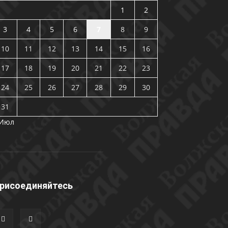
1
2
3
4
5
6
7
8
9
10
11
12
13
14
15
16
17
18
19
20
21
22
23
24
25
26
27
28
29
30
31
 Июл
рисоединяйтесь