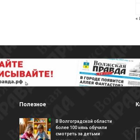
«
Полезное
К
В Волгоградской области
более 100 нянь обучили
смотреть за детьми