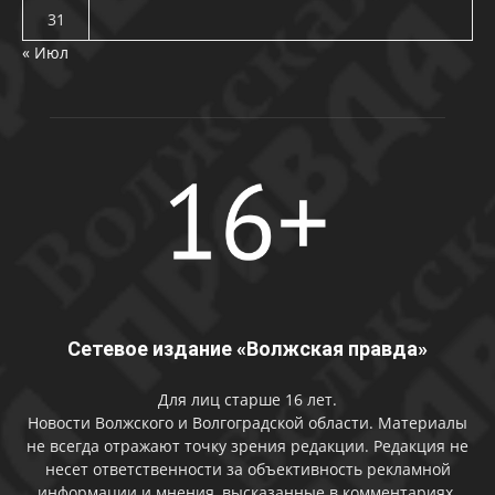
31
« Июл
Сетевое издание «Волжская правда»
Для лиц старше 16 лет.
Новости Волжского и Волгоградской области. Материалы
не всегда отражают точку зрения редакции. Редакция не
несет ответственности за объективность рекламной
информации и мнения, высказанные в комментариях.