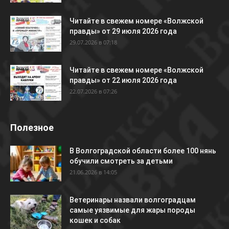
Читайте в свежем номере «Волжской
правды» от 29 июля 2026 года
29.07.2026 в 07:18
Читайте в свежем номере «Волжской
правды» от 22 июля 2026 года
22.07.2026 в 07:26
Полезное
В Волгоградской области более 100 нянь
обучили смотреть за детьми
21.06.2026 в 14:05
Ветеринары назвали волгоградцам
самые уязвимые для жары породы
кошек и собак