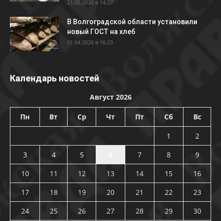
21.05.2026 в 14:27
В Волгоградской области установили
новый ГОСТ на хлеб
01.04.2026 в 16:23
Календарь новостей
Август 2026
Пн
Вт
Ср
Чт
Пт
Сб
Вс
1
2
3
4
5
6
7
8
9
10
11
12
13
14
15
16
17
18
19
20
21
22
23
24
25
26
27
28
29
30