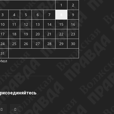
1
2
3
4
5
6
7
8
9
10
11
12
13
14
15
16
17
18
19
20
21
22
23
24
25
26
27
28
29
30
31
 Июл
рисоединяйтесь