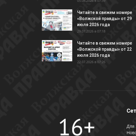
05.08.2026 в 07:39
Читайте в свежем номере
«Волжской правды» от 29
июля 2026 года
29.07.2026 в 07:18
Читайте в свежем номере
«Волжской правды» от 22
июля 2026 года
22.07.2026 в 07:26
Сет
Для 
Ново