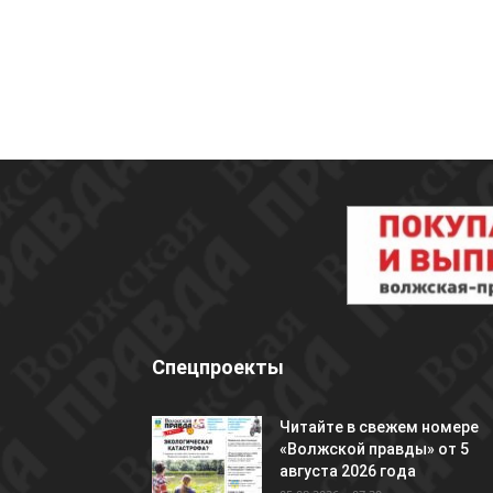
Спецпроекты
Читайте в свежем номере
«Волжской правды» от 5
августа 2026 года