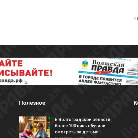
«
Полезное
К
В Волгоградской области
более 100 нянь обучили
смотреть за детьми