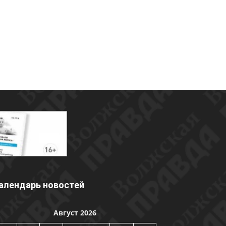
алендарь новостей
Август 2026