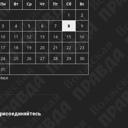
Пн
Вт
Ср
Чт
Пт
Сб
Вс
1
2
3
4
5
6
7
8
9
10
11
12
13
14
15
16
17
18
19
20
21
22
23
24
25
26
27
28
29
30
31
 Июл
рисоединяйтесь