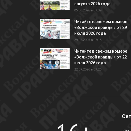
августа 2026 года
05.08.2026 в 07:39
Читайте в свежем номере
«Волжской правды» от 29
июля 2026 года
29.07.2026 в 07:18
Читайте в свежем номере
«Волжской правды» от 22
июля 2026 года
22.07.2026 в 07:26
Сет