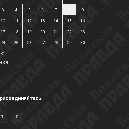
3
4
5
6
7
8
9
10
11
12
13
14
15
16
17
18
19
20
21
22
23
24
25
26
27
28
29
30
31
 Июл
рисоединяйтесь