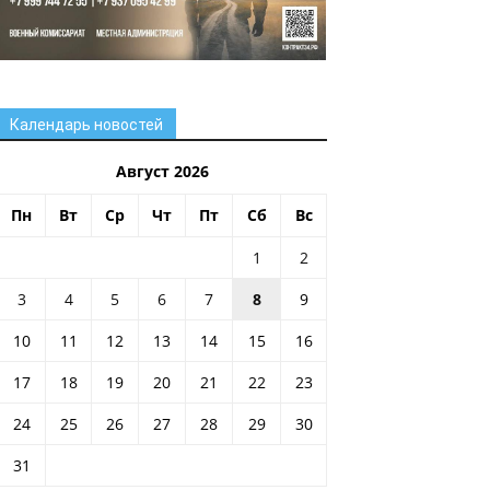
Календарь новостей
Август 2026
Пн
Вт
Ср
Чт
Пт
Сб
Вс
1
2
3
4
5
6
7
8
9
10
11
12
13
14
15
16
17
18
19
20
21
22
23
24
25
26
27
28
29
30
31