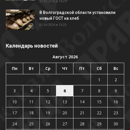
21.05.2026 в 14:27
В Волгоградской области установили
новый ГОСТ на хлеб
01.04.2026 в 16:23
Календарь новостей
Август 2026
Пн
Вт
Ср
Чт
Пт
Сб
Вс
1
2
3
4
5
6
7
8
9
10
11
12
13
14
15
16
17
18
19
20
21
22
23
24
25
26
27
28
29
30