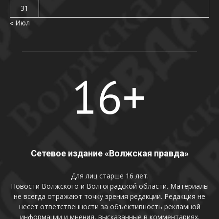
31
« Июл
Сетевое издание «Волжская правда»
Для лиц старше 16 лет.
Новости Волжского и Волгоградской области. Материалы
не всегда отражают точку зрения редакции. Редакция не
несет ответственности за объективность рекламной
информации и мнения, высказанные в комментариях.