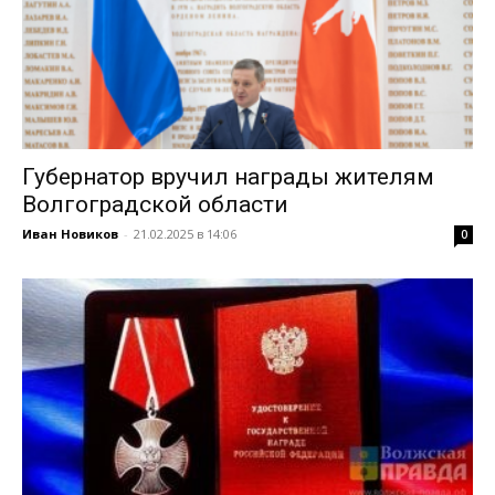
Губернатор вручил награды жителям
Волгоградской области
Иван Новиков
-
21.02.2025 в 14:06
0