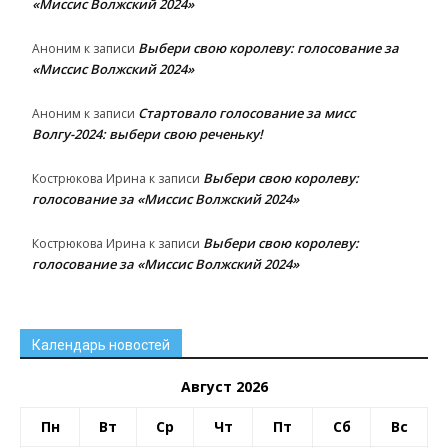
«Миссис Волжский 2024»
Выбери свою королеву: голосование за
Аноним
к записи
«Миссис Волжский 2024»
Стартовало голосование за мисс
Аноним
к записи
Волгу-2024: выбери свою реченьку!
Выбери свою королеву:
Кострюкова Ирина
к записи
голосование за «Миссис Волжский 2024»
Выбери свою королеву:
Кострюкова Ирина
к записи
голосование за «Миссис Волжский 2024»
Календарь новостей
Август 2026
Пн
Вт
Ср
Чт
Пт
Сб
Вс