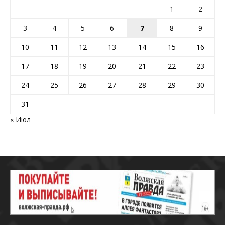
1
2
3
4
5
6
7
8
9
10
11
12
13
14
15
16
17
18
19
20
21
22
23
24
25
26
27
28
29
30
31
« Июл