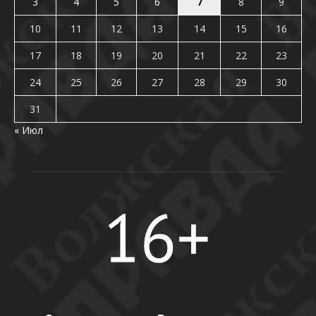
3
4
5
6
7
8
9
10
11
12
13
14
15
16
17
18
19
20
21
22
23
24
25
26
27
28
29
30
31
« Июл