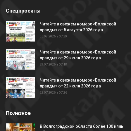
Спецпроекты
Читайте в свежем номере «Волжской
правды» от 5 августа 2026 года
05.08.2026 в 07:39
Читайте в свежем номере «Волжской
правды» от 29 июля 2026 года
29.07.2026 в 07:18
Читайте в свежем номере «Волжской
правды» от 22 июля 2026 года
22.07.2026 в 07:26
Полезное
В Волгоградской области более 100 нянь