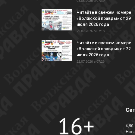
05.08.2026 в 07:39
Читайте в свежем номере
«Волжской правды» от 29
июля 2026 года
29.07.2026 в 07:18
Читайте в свежем номере
«Волжской правды» от 22
июля 2026 года
22.07.2026 в 07:26
Сет
Для 
Ново