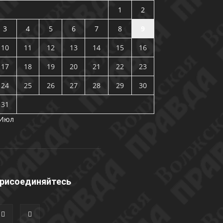
1
2
3
4
5
6
7
8
9
10
11
12
13
14
15
16
17
18
19
20
21
22
23
24
25
26
27
28
29
30
31
 Июл
рисоединяйтесь