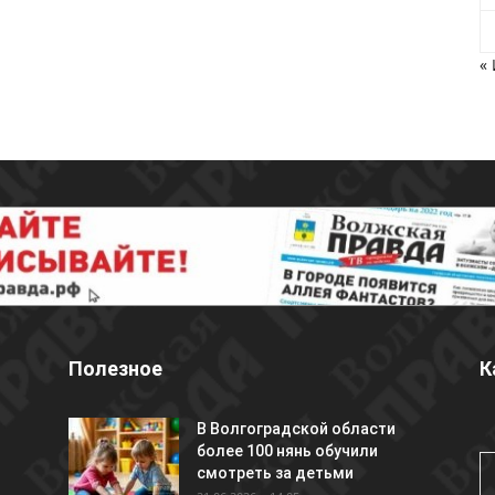
«
Полезное
К
В Волгоградской области
более 100 нянь обучили
смотреть за детьми