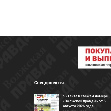
Спецпроекты
Читайте в свежем номере
«Волжской правды» от 5
августа 2026 года