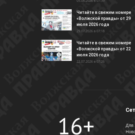
05.08.2026 в 07:39
Читайте в свежем номере
«Волжской правды» от 29
июля 2026 года
29.07.2026 в 07:18
Читайте в свежем номере
«Волжской правды» от 22
июля 2026 года
22.07.2026 в 07:26
Сет
Для 
Ново