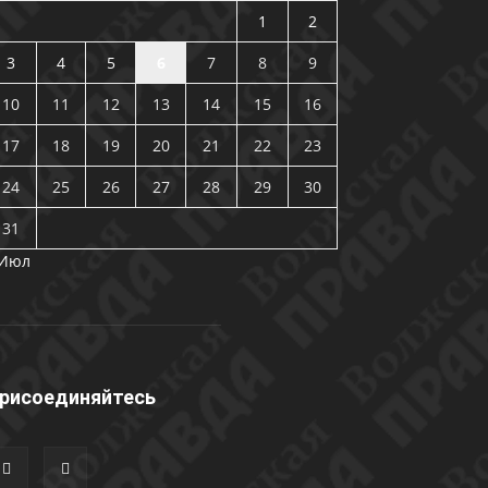
1
2
3
4
5
6
7
8
9
10
11
12
13
14
15
16
17
18
19
20
21
22
23
24
25
26
27
28
29
30
31
 Июл
рисоединяйтесь