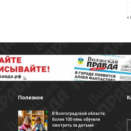
«
Полезное
К
В Волгоградской области
более 100 нянь обучили
смотреть за детьми