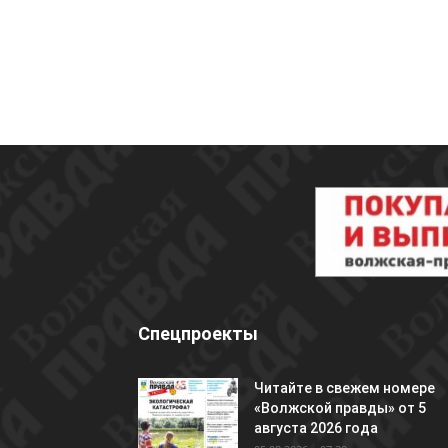
Спецпроекты
Читайте в свежем номере
«Волжской правды» от 5
августа 2026 года