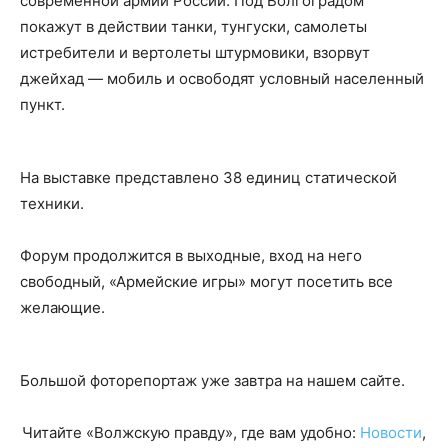
современной армии России. Под Волгоградом
покажут в действии танки, тунгуски, самолеты
истребители и вертолеты штурмовики, взорвут
джейхад — мобиль и освободят условный населенный
пункт.
На выставке представлено 38 единиц статической
техники.
Форум продолжится в выходные, вход на него
свободный, «Армейские игры» могут посетить все
желающие.
Большой фоторепортаж уже завтра на нашем сайте.
Читайте «Волжскую правду», где вам удобно:
Новости
,