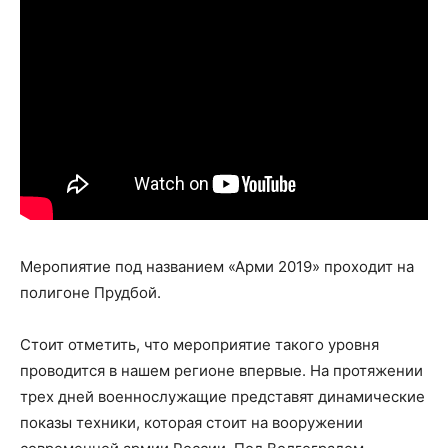
Меропиятие под названием «Арми 2019» проходит на
полигоне Прудбой.
Стоит отметить, что мероприятие такого уровня
проводится в нашем регионе впервые. На протяжении
трех дней военнослужащие представят динамические
показы техники, которая стоит на вооружении