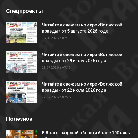
Спецпроекты
Читайте в свежем номере «Волжской
правды» от 5 августа 2026 года
05.08.2026 в 07:39
Читайте в свежем номере «Волжской
правды» от 29 июля 2026 года
29.07.2026 в 07:18
Читайте в свежем номере «Волжской
правды» от 22 июля 2026 года
22.07.2026 в 07:26
Полезное
В Волгоградской области более 100 нянь