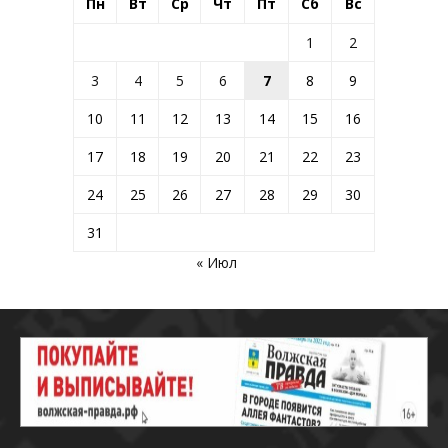
Пн
Вт
Ср
Чт
Пт
Сб
Вс
1
2
3
4
5
6
7
8
9
10
11
12
13
14
15
16
17
18
19
20
21
22
23
24
25
26
27
28
29
30
31
« Июл