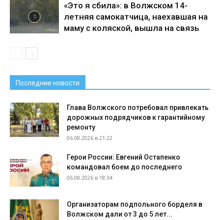
«Это я сбила»: в Волжском 14-
летняя самокатчица, наехавшая на
маму с коляской, вышла на связь
Последние новости
Глава Волжского потребовал привлекать
дорожных подрядчиков к гарантийному
ремонту
06.08.2026 в 21:22
Герои России: Евгений Остапенко
командовал боем до последнего
06.08.2026 в 18:34
Организаторам подпольного борделя в
Волжском дали от 3 до 5 лет...