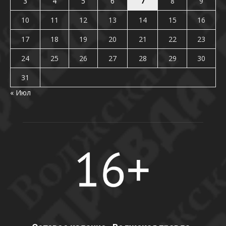
3
4
5
6
7
8
9
10
11
12
13
14
15
16
17
18
19
20
21
22
23
24
25
26
27
28
29
30
31
« Июл