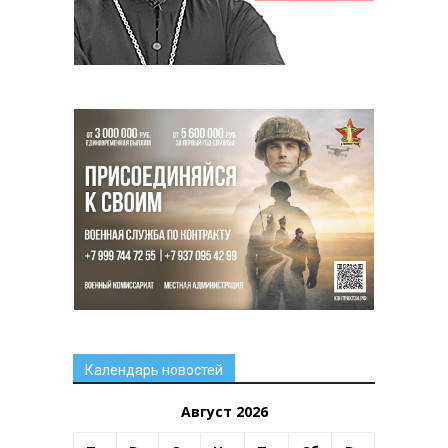
Календарь новостей
Август 2026