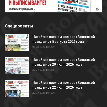
Спецпроекты
Читайте в свежем номере «Волжской
правды» от 5 августа 2026 года
05.08.2026 в 07:39
Читайте в свежем номере «Волжской
правды» от 29 июля 2026 года
29.07.2026 в 07:18
Читайте в свежем номере «Волжской
правды» от 22 июля 2026 года
22.07.2026 в 07:26