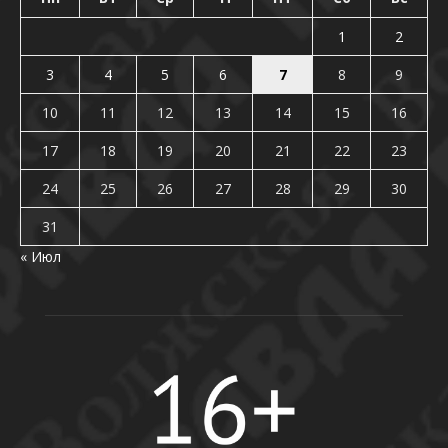
1
2
3
4
5
6
7
8
9
10
11
12
13
14
15
16
17
18
19
20
21
22
23
24
25
26
27
28
29
30
31
« Июл