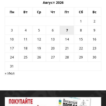
Август 2026
Пн
Вт
Ср
Чт
Пт
Сб
Вс
1
2
3
4
5
6
7
8
9
10
11
12
13
14
15
16
17
18
19
20
21
22
23
24
25
26
27
28
29
30
31
« Июл