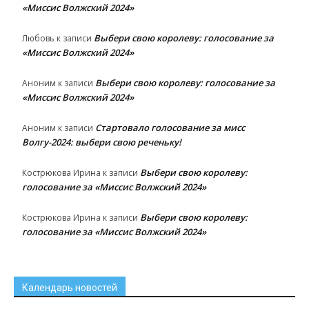
«Миссис Волжский 2024»
Выбери свою королеву: голосование за
Любовь
к записи
«Миссис Волжский 2024»
Выбери свою королеву: голосование за
Аноним
к записи
«Миссис Волжский 2024»
Стартовало голосование за мисс
Аноним
к записи
Волгу-2024: выбери свою реченьку!
Выбери свою королеву:
Кострюкова Ирина
к записи
голосование за «Миссис Волжский 2024»
Выбери свою королеву:
Кострюкова Ирина
к записи
голосование за «Миссис Волжский 2024»
Календарь новостей