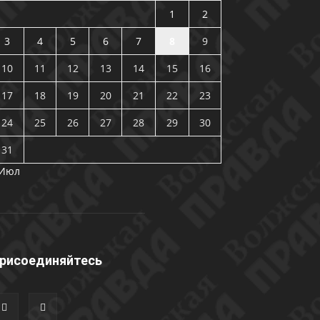
1
2
3
4
5
6
7
8
9
10
11
12
13
14
15
16
17
18
19
20
21
22
23
24
25
26
27
28
29
30
31
 Июл
рисоединяйтесь