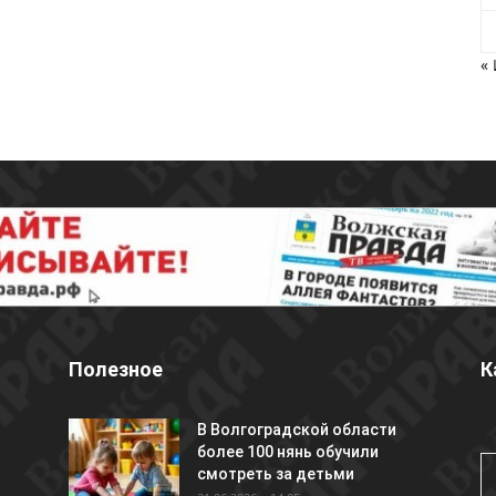
«
Полезное
К
В Волгоградской области
более 100 нянь обучили
смотреть за детьми