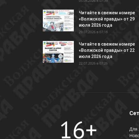
05.08.2026 в 07:39
Читайте в свежем номере
«Волжской правды» от 29
июля 2026 года
29.07.2026 в 07:18
Читайте в свежем номере
«Волжской правды» от 22
июля 2026 года
22.07.2026 в 07:26
Сет
Для 
Ново