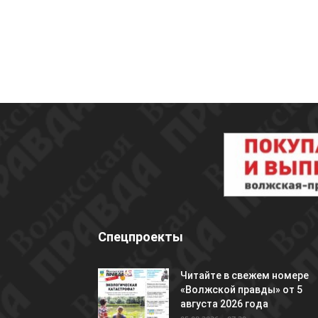
Спецпроекты
Читайте в свежем номере
«Волжской правды» от 5
августа 2026 года