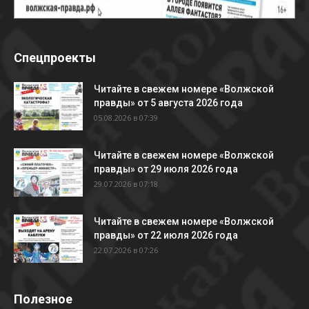
Спецпроекты
Читайте в свежем номере «Волжской
правды» от 5 августа 2026 года
05.08.2026 в 07:39
Читайте в свежем номере «Волжской
правды» от 29 июля 2026 года
29.07.2026 в 07:18
Читайте в свежем номере «Волжской
правды» от 22 июля 2026 года
22.07.2026 в 07:26
Полезное