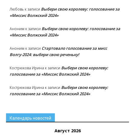
Выбери свою королеву: голосование за
Любовь
к записи
«Миссис Волжский 2024»
Выбери свою королеву: голосование за
Аноним
к записи
«Миссис Волжский 2024»
Стартовало голосование за мисс
Аноним
к записи
Волгу-2024: выбери свою реченьку!
Выбери свою королеву:
Кострюкова Ирина
к записи
голосование за «Миссис Волжский 2024»
Выбери свою королеву:
Кострюкова Ирина
к записи
голосование за «Миссис Волжский 2024»
Календарь новостей
Август 2026