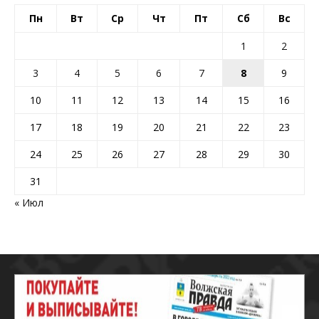
Пн
Вт
Ср
Чт
Пт
Сб
Вс
1
2
3
4
5
6
7
8
9
10
11
12
13
14
15
16
17
18
19
20
21
22
23
24
25
26
27
28
29
30
31
« Июл