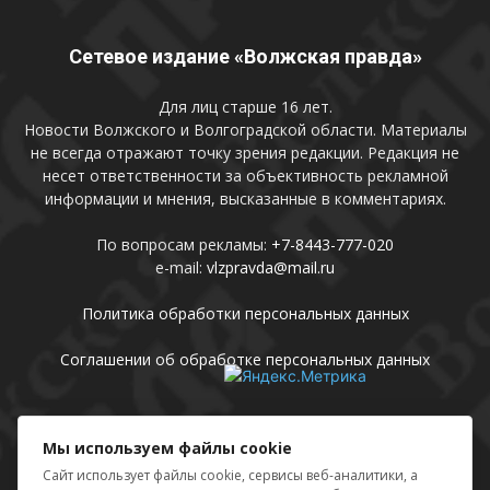
Сетевое издание «Волжская правда»
Для лиц старше 16 лет.
Новости Волжского и Волгоградской области. Материалы
не всегда отражают точку зрения редакции. Редакция не
несет ответственности за объективность рекламной
информации и мнения, высказанные в комментариях.
По вопросам рекламы:
+7-8443-777-020
e-mail:
vlzpravda@mail.ru
Политика обработки персональных данных
Соглашении об обработке персональных данных
Присоединяйтесь
Мы используем файлы cookie
Сайт использует файлы cookie, сервисы веб-аналитики, а