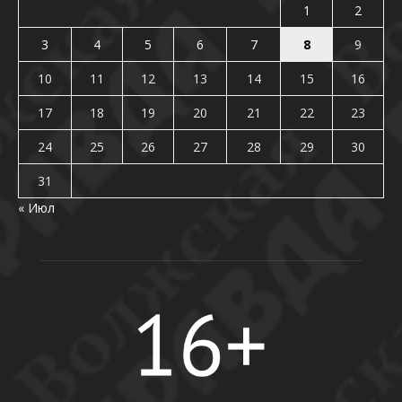
1
2
3
4
5
6
7
8
9
10
11
12
13
14
15
16
17
18
19
20
21
22
23
24
25
26
27
28
29
30
31
« Июл