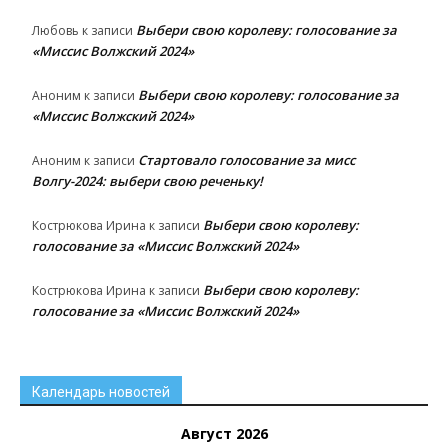
Выбери свою королеву: голосование за
Любовь
к записи
«Миссис Волжский 2024»
Выбери свою королеву: голосование за
Аноним
к записи
«Миссис Волжский 2024»
Стартовало голосование за мисс
Аноним
к записи
Волгу-2024: выбери свою реченьку!
Выбери свою королеву:
Кострюкова Ирина
к записи
голосование за «Миссис Волжский 2024»
Выбери свою королеву:
Кострюкова Ирина
к записи
голосование за «Миссис Волжский 2024»
Календарь новостей
Август 2026