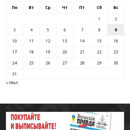
Пн
Вт
Ср
Чт
Пт
Сб
Вс
1
2
3
4
5
6
7
8
9
10
11
12
13
14
15
16
17
18
19
20
21
22
23
24
25
26
27
28
29
30
31
« Июл