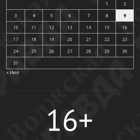
1
2
3
4
5
6
7
8
9
10
11
12
13
14
15
16
17
18
19
20
21
22
23
24
25
26
27
28
29
30
31
« Июл