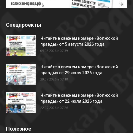
Спецпроекты
Читайте в свежем номере «Волжской
правды» от 5 августа 2026 года
05.08.2026 в 07:39
Читайте в свежем номере «Волжской
правды» от 29 июля 2026 года
29.07.2026 в 07:18
Читайте в свежем номере «Волжской
правды» от 22 июля 2026 года
22.07.2026 в 07:26
Полезное