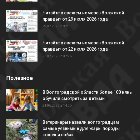
Читайте в свежем номере «Волжской
правды» от 29 июля 2026 года
29.07.2026 в 07:18
Читайте в свежем номере «Волжской
правды» от 22 июля 2026 года
22.07.2026 в 07:26
Полезное
В Волгоградской области более 100 нянь
обучили смотреть за детьми
21.06.2026 в 14:05
Ветеринары назвали волгоградцам
самые уязвимые для жары породы
кошек и собак