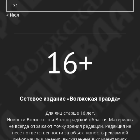
31
« Июл
Сетевое издание «Волжская правда»
Для лиц старше 16 лет.
Новости Волжского и Волгоградской области. Материалы
не всегда отражают точку зрения редакции. Редакция не
несет ответственности за объективность рекламной
информации и мнения, высказанные в комментариях.