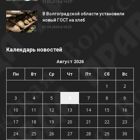
21.05.2026 в 14:27
В Волгоградской области установили
новый ГОСТ на хлеб
01.04.2026 в 16:23
Календарь новостей
Август 2026
Пн
Вт
Ср
Чт
Пт
Сб
Вс
1
2
3
4
5
6
7
8
9
10
11
12
13
14
15
16
17
18
19
20
21
22
23
24
25
26
27
28
29
30