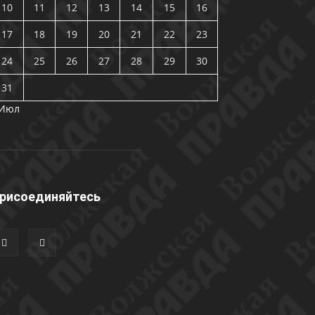
10
11
12
13
14
15
16
17
18
19
20
21
22
23
24
25
26
27
28
29
30
31
 Июл
рисоединяйтесь