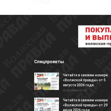
Спецпроекты
Читайте в свежем номере
«Волжской правды» от 5
августа 2026 года
05.08.2026 в 07:39
Читайте в свежем номере
«Волжской правды» от 29
июля 2026 года