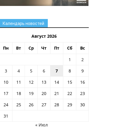
Календарь новостей
Август 2026
Пн
Вт
Ср
Чт
Пт
Сб
Вс
1
2
3
4
5
6
7
8
9
10
11
12
13
14
15
16
17
18
19
20
21
22
23
24
25
26
27
28
29
30
31
« Июл