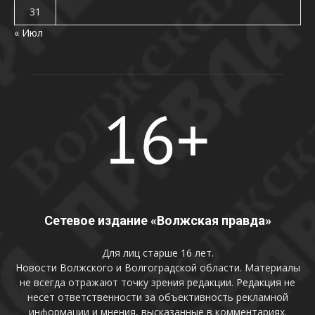
31
« Июл
Сетевое издание «Волжская правда»
Для лиц старше 16 лет.
Новости Волжского и Волгоградской области. Материалы
не всегда отражают точку зрения редакции. Редакция не
несет ответственности за объективность рекламной
информации и мнения, высказанные в комментариях.