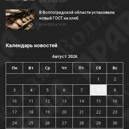
21.05.2026 в 14:27
В Волгоградской области установили
новый ГОСТ на хлеб
01.04.2026 в 16:23
Календарь новостей
Август 2026
Пн
Вт
Ср
Чт
Пт
Сб
Вс
1
2
3
4
5
6
7
8
9
10
11
12
13
14
15
16
17
18
19
20
21
22
23
24
25
26
27
28
29
30