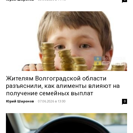
Жителям Волгоградской области
разъяснили, как алименты влияют на
получение семейных выплат
Юрий Шаронов
-
07.06.2026 в 13:00
0