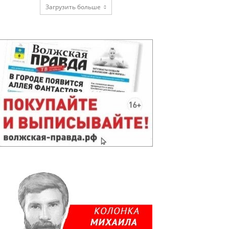
Загрузить больше