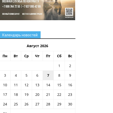
Календарь новостей
Август 2026
Пн
Вт
Ср
Чт
Пт
Сб
Вс
1
2
3
4
5
6
7
8
9
10
11
12
13
14
15
16
17
18
19
20
21
22
23
24
25
26
27
28
29
30