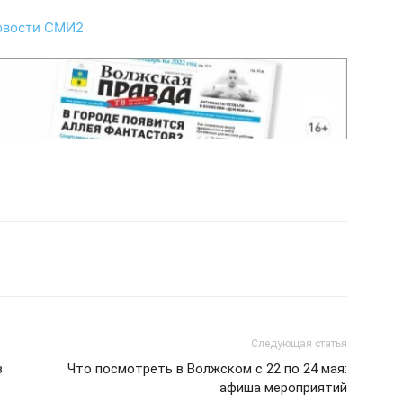
овости СМИ2
Следующая статья
в
Что посмотреть в Волжском с 22 по 24 мая:
афиша мероприятий