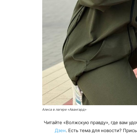
Алиса в лагере «Авангард»
Читайте «Волжскую правду», где вам уд
Дзен
. Есть тема для новости? При