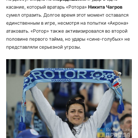
касание, который вратарь «Ротора»
Никита Чагров
сумел отразить. Долгое время этот момент оставался
единственным в игре, несмотря на попытки «Акрона»
атаковать. «Ротор» также активизировался во второй
половине первого тайма, но удары «сине-голубых» не
представляли серьезной угрозы.