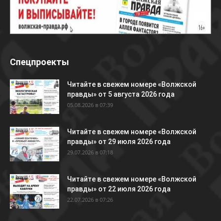
Спецпроекты
Читайте в свежем номере «Волжской
правды» от 5 августа 2026 года
05.08.2026 в 07:39
Читайте в свежем номере «Волжской
правды» от 29 июля 2026 года
29.07.2026 в 07:18
Читайте в свежем номере «Волжской
правды» от 22 июля 2026 года
22.07.2026 в 07:26