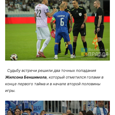
Судьбу встречи решили два точных попадания
Жилсона Беншимола
, который отметился голами в
конце первого тайма и в начале второй половины
игры.