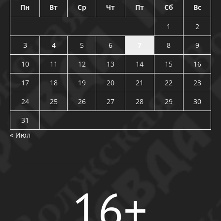
Пн
Вт
Ср
Чт
Пт
Сб
Вс
1
2
3
4
5
6
7
8
9
10
11
12
13
14
15
16
17
18
19
20
21
22
23
24
25
26
27
28
29
30
31
« Июл