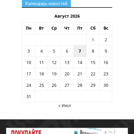
Календарь новостей
Август 2026
Пн
Вт
Ср
Чт
Пт
Сб
Вс
1
2
3
4
5
6
7
8
9
10
11
12
13
14
15
16
17
18
19
20
21
22
23
24
25
26
27
28
29
30
31
« Июл