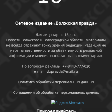
Сетевое издание «Волжская правда»
Для лиц старше 16 лет.
Новости Волжского и Волгоградской области. Материалы
не всегда отражают точку зрения редакции. Редакция не
несет ответственности за объективность рекламной
информации и мнения, высказанные в комментариях.
По вопросам рекламы:
+7-8443-777-020
e-mail:
vlzpravda@mail.ru
Политика обработки персональных данных
Соглашении об обработке персональных данных
Присоединяйтесь