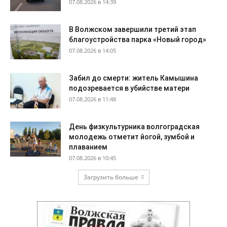
07.08.2026 в 14:39
В Волжском завершили третий этап
благоустройства парка «Новый город»
07.08.2026 в 14:05
Забил до смерти: житель Камышина
подозревается в убийстве матери
07.08.2026 в 11:48
День физкультурника волгоградская
молодежь отметит йогой, зумбой и
плаванием
07.08.2026 в 10:45
Загрузить больше