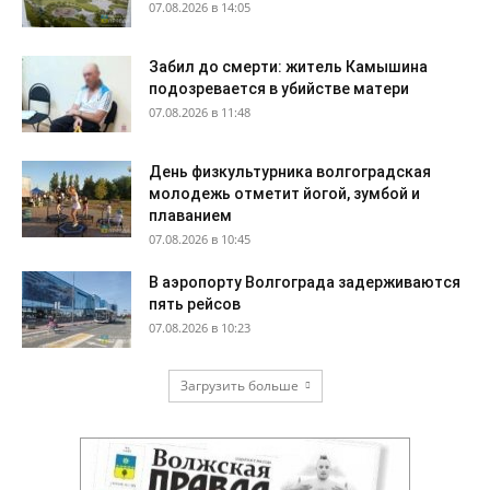
07.08.2026 в 14:05
Забил до смерти: житель Камышина
подозревается в убийстве матери
07.08.2026 в 11:48
День физкультурника волгоградская
молодежь отметит йогой, зумбой и
плаванием
07.08.2026 в 10:45
В аэропорту Волгограда задерживаются
пять рейсов
07.08.2026 в 10:23
Загрузить больше