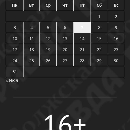
Пн
Вт
Ср
Чт
Пт
Сб
Вс
1
2
3
4
5
6
7
8
9
10
11
12
13
14
15
16
17
18
19
20
21
22
23
24
25
26
27
28
29
30
31
« Июл