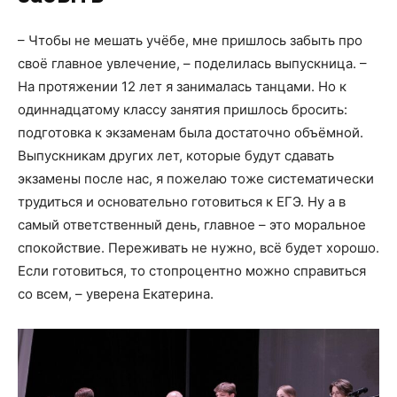
– Чтобы не мешать учёбе, мне пришлось забыть про
своё главное увлечение, – поделилась выпускница. –
На протяжении 12 лет я занималась танцами. Но к
одиннадцатому классу занятия пришлось бросить:
подготовка к экзаменам была достаточно объёмной.
Выпускникам других лет, которые будут сдавать
экзамены после нас, я пожелаю тоже систематически
трудиться и основательно готовиться к ЕГЭ. Ну а в
самый ответственный день, главное – это моральное
спокойствие. Переживать не нужно, всё будет хорошо.
Если готовиться, то стопроцентно можно справиться
со всем, – уверена Екатерина.