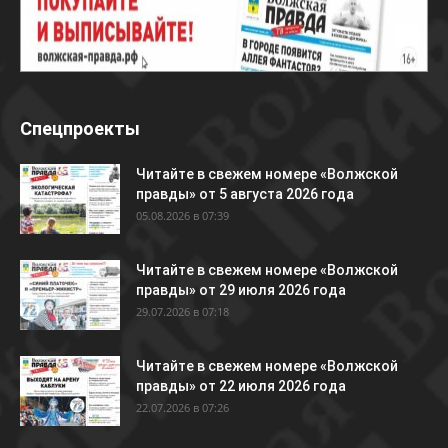
Спецпроекты
Читайте в свежем номере «Волжской
правды» от 5 августа 2026 года
05.08.2026 в 07:39
Читайте в свежем номере «Волжской
правды» от 29 июля 2026 года
29.07.2026 в 07:18
Читайте в свежем номере «Волжской
правды» от 22 июля 2026 года
22.07.2026 в 07:26