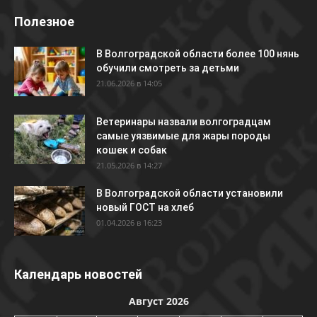
Полезное
В Волгоградской области более 100 нянь
обучили смотреть за детьми
21.06.2026 в 14:05
Ветеринары назвали волгоградцам
самые уязвимые для жары породы
кошек и собак
21.05.2026 в 14:27
В Волгоградской области установили
новый ГОСТ на хлеб
01.04.2026 в 16:23
Календарь новостей
Август 2026