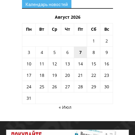
Календарь новостей
Август 2026
Пн
Вт
Ср
Чт
Пт
Сб
Вс
1
2
3
4
5
6
7
8
9
10
11
12
13
14
15
16
17
18
19
20
21
22
23
24
25
26
27
28
29
30
31
« Июл