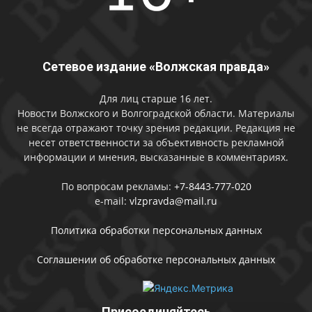
Сетевое издание «Волжская правда»
Для лиц старше 16 лет.
Новости Волжского и Волгоградской области. Материалы
не всегда отражают точку зрения редакции. Редакция не
несет ответственности за объективность рекламной
информации и мнения, высказанные в комментариях.
По вопросам рекламы:
+7-8443-777-020
e-mail:
vlzpravda@mail.ru
Политика обработки персональных данных
Соглашении об обработке персональных данных
Присоединяйтесь