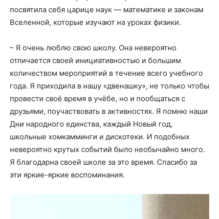
посвятила себя царице наук — математике и законам
Вселенной, которые изучают на уроках физики.
– Я очень люблю свою школу. Она невероятно
отличается своей инициативностью и большим
количеством мероприятий в течение всего учебного
года. Я приходила в нашу «двенашку», не только чтобы
провести своё время в учёбе, но и пообщаться с
друзьями, поучаствовать в активностях. Я помню наши
Дни народного единства, каждый Новый год,
школьные хомкамминги и дискотеки. И подобных
невероятно крутых событий было необычайно много.
Я благодарна своей школе за это время. Спасибо за
эти яркие-яркие воспоминания.