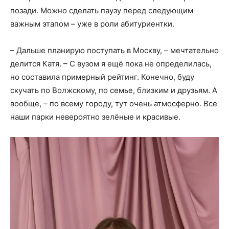
позади. Можно сделать паузу перед следующим
важным этапом – уже в роли абитуриентки.
– Дальше планирую поступать в Москву, – мечтательно
делится Катя. – С вузом я ещё пока не определилась,
но составила примерный рейтинг. Конечно, буду
скучать по Волжскому, по семье, близким и друзьям. А
вообще, – по всему городу, тут очень атмосферно. Все
наши парки невероятно зелёные и красивые.