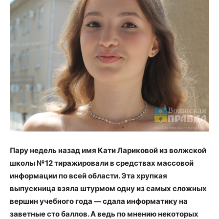
Пару недель назад имя Кати Лариковой из волжской
школы №12 тиражировали в средствах массовой
информации по всей области. Эта хрупкая
выпускница взяла штурмом одну из самых сложных
вершин учебного года — сдала информатику на
заветные сто баллов. А ведь по мнению некоторых