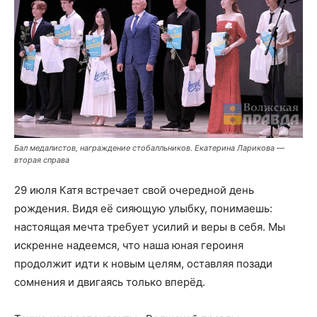
Бал медалистов, награждение стобалльников. Екатерина Ларикова —
вторая справа
29 июля Катя встречает свой очередной день
рождения. Видя её сияющую улыбку, понимаешь:
настоящая мечта требует усилий и веры в себя. Мы
искренне надеемся, что наша юная героиня
продолжит идти к новым целям, оставляя позади
сомнения и двигаясь только вперёд.