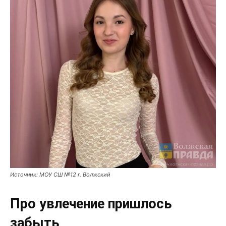
Источник: МОУ СШ №12 г. Волжский
Про увлечение пришлось
забыть