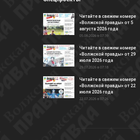
Читайте в свежем номере
«Волжской правды» от 5
августа 2026 года
05.08.2026 в 07:39
Читайте в свежем номере
«Волжской правды» от 29
июля 2026 года
29.07.2026 в 07:18
Читайте в свежем номере
«Волжской правды» от 22
июля 2026 года
22.07.2026 в 07:26