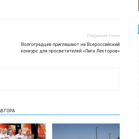
Следующая статья
Волгоградцев приглашают на Всероссийский
конкурс для просветителей «Лига Лекторов»
АВТОРА