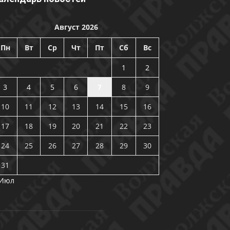
Август 2026
Пн
Вт
Ср
Чт
Пт
Сб
Вс
1
2
3
4
5
6
7
8
9
10
11
12
13
14
15
16
17
18
19
20
21
22
23
24
25
26
27
28
29
30
31
 Июл