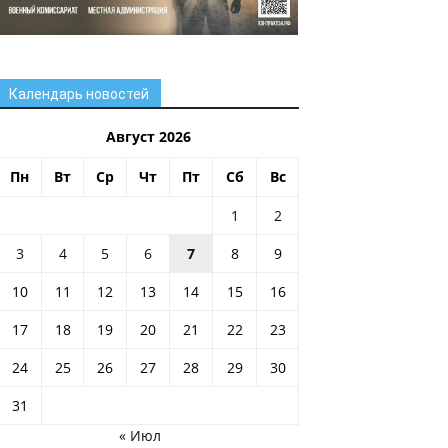
Календарь новостей
Август 2026
Пн
Вт
Ср
Чт
Пт
Сб
Вс
1
2
3
4
5
6
7
8
9
10
11
12
13
14
15
16
17
18
19
20
21
22
23
24
25
26
27
28
29
30
31
« Июл