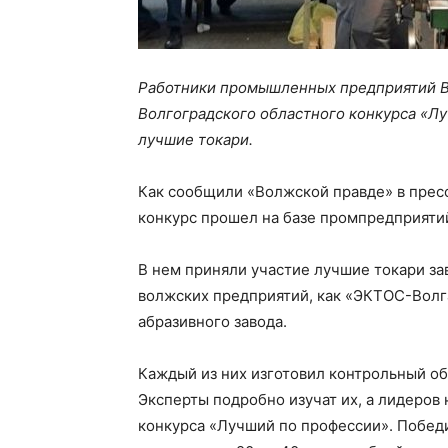
Работники промышленных предприятий В
Волгоградского областного конкурса «Лу
лучшие токари.
Как сообщили «Волжской правде» в прес
конкурс прошел на базе промпредприяти
В нем приняли участие лучшие токари за
волжских предприятий, как «ЭКТОС-Волг
абразивного завода.
Каждый из них изготовил контрольный об
Эксперты подробно изучат их, а лидеров 
конкурса «Лучший по профессии». Побед