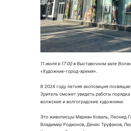
11 июля в 17:00 в Выставочном зале Вол
«Художник-город-время».
В 2024 году летняя экспозиция посвяща
Зритель сможет увидеть работы порядка 
волжские и волгоградские художники.
Это живописцы Мариан Коваль, Леонид Г
Владимир Родионов, Денис Труфанов, Лю