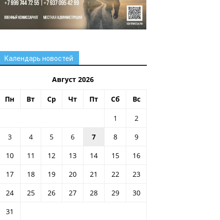
Календарь новостей
Август 2026
Пн
Вт
Ср
Чт
Пт
Сб
Вс
1
2
3
4
5
6
7
8
9
10
11
12
13
14
15
16
17
18
19
20
21
22
23
24
25
26
27
28
29
30
31