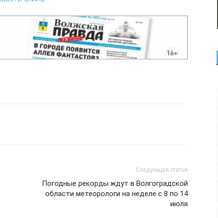
Следующая статья
Погодные рекорды ждут в Волгоградской
области метеорологи на неделе с 8 по 14
июля