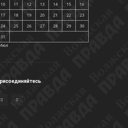
10
11
12
13
14
15
16
17
18
19
20
21
22
23
24
25
26
27
28
29
30
31
 Июл
рисоединяйтесь