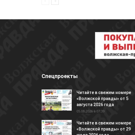
Спецпроекты
Читайте в свежем номере
«Волжской правды» от 5
августа 2026 года
05.08.2026 в 07:39
Читайте в свежем номере
«Волжской правды» от 29