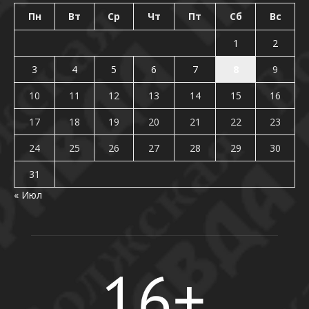
Пн
Вт
Ср
Чт
Пт
Сб
Вс
1
2
3
4
5
6
7
8
9
10
11
12
13
14
15
16
17
18
19
20
21
22
23
24
25
26
27
28
29
30
31
« Июл