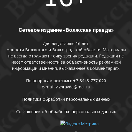
Сетевое издание «Волжская правда»
Для лиц старше 16 лет.
Новости Волжского и Волгоградской области. Материалы
не всегда отражают точку зрения редакции. Редакция не
несет ответственности за объективность рекламной
информации и мнения, высказанные в комментариях.
По вопросам рекламы:
+7-8443-777-020
e-mail:
vlzpravda@mail.ru
Политика обработки персональных данных
Соглашении об обработке персональных данных