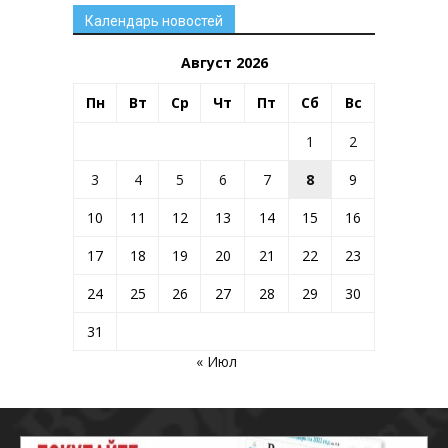
Календарь новостей
Август 2026
Пн
Вт
Ср
Чт
Пт
Сб
Вс
1
2
3
4
5
6
7
8
9
10
11
12
13
14
15
16
17
18
19
20
21
22
23
24
25
26
27
28
29
30
31
« Июл