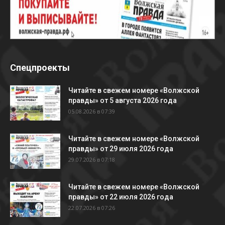
Спецпроекты
Читайте в свежем номере «Волжской
правды» от 5 августа 2026 года
05.08.2026 в 07:39
Читайте в свежем номере «Волжской
правды» от 29 июля 2026 года
29.07.2026 в 07:18
Читайте в свежем номере «Волжской
правды» от 22 июля 2026 года
22.07.2026 в 07:26