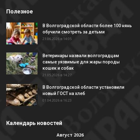
Полезное
В Волгоградской области более 100 нянь
обучили смотреть за детьми
21.06.2026 в 14:05
Ветеринары назвали волгоградцам
самые уязвимые для жары породы
кошек и собак
21.05.2026 в 14:27
В Волгоградской области установили
новый ГОСТ на хлеб
01.04.2026 в 16:23
Календарь новостей
Август 2026