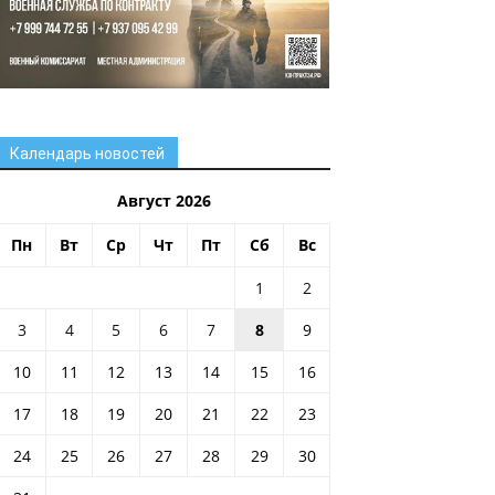
Календарь новостей
Август 2026
Пн
Вт
Ср
Чт
Пт
Сб
Вс
1
2
3
4
5
6
7
8
9
10
11
12
13
14
15
16
17
18
19
20
21
22
23
24
25
26
27
28
29
30