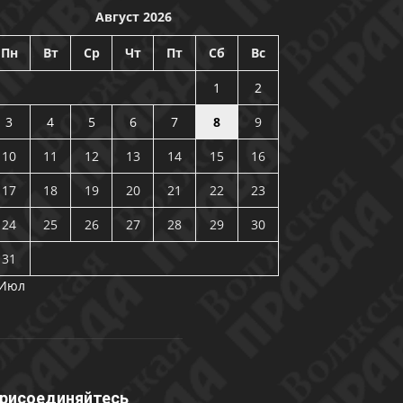
Август 2026
Пн
Вт
Ср
Чт
Пт
Сб
Вс
1
2
3
4
5
6
7
8
9
10
11
12
13
14
15
16
17
18
19
20
21
22
23
24
25
26
27
28
29
30
31
 Июл
рисоединяйтесь