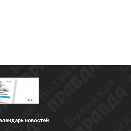
алендарь новостей