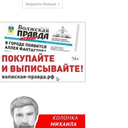
Загрузить больше