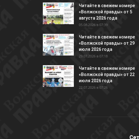
Читайте в свежем номере
«Волжской правды» от 5
августа 2026 года
05.08.2026 в 07:39
Читайте в свежем номере
«Волжской правды» от 29
июля 2026 года
29.07.2026 в 07:18
Читайте в свежем номере
«Волжской правды» от 22
июля 2026 года
22.07.2026 в 07:26
Сет