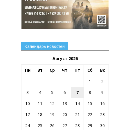
Календарь новостей
Август 2026
Пн
Вт
Ср
Чт
Пт
Сб
Вс
1
2
3
4
5
6
7
8
9
10
11
12
13
14
15
16
17
18
19
20
21
22
23
24
25
26
27
28
29
30