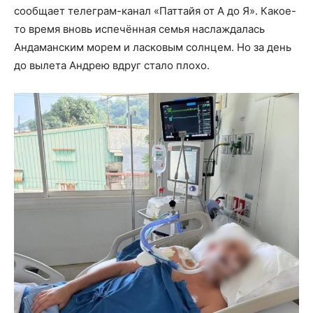
сообщает телеграм-канал «Паттайя от А до Я». Какое-
то время вновь испечённая семья наслаждалась
Андаманским морем и ласковым солнцем. Но за день
до вылета Андрею вдруг стало плохо.