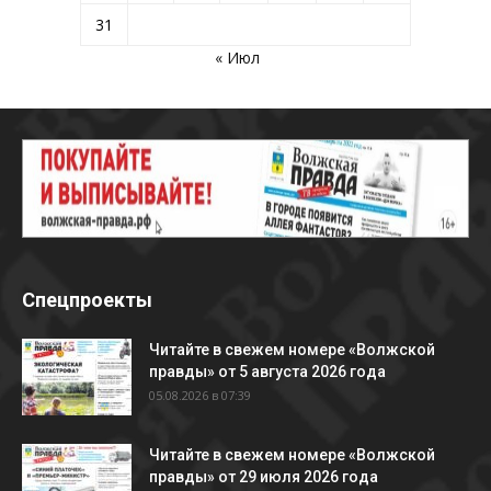
31
« Июл
Спецпроекты
Читайте в свежем номере «Волжской
правды» от 5 августа 2026 года
05.08.2026 в 07:39
Читайте в свежем номере «Волжской
правды» от 29 июля 2026 года