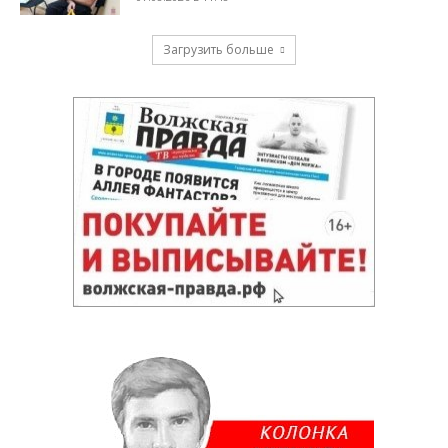
Загрузить больше