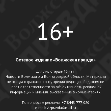
Сетевое издание «Волжская правда»
Для лиц старше 16 лет.
Новости Волжского и Волгоградской области. Материалы
не всегда отражают точку зрения редакции. Редакция не
несет ответственности за объективность рекламной
информации и мнения, высказанные в комментариях.
По вопросам рекламы:
+7-8443-777-020
e-mail:
vlzpravda@mail.ru