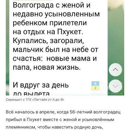
Скриншот с ТГК «Паттайя от А до Я»
Всё началось в апреле, когда 56-летний волгоградец
прибыл в Пхукет вместе с женой и усыновлённым
племянником, чтобы навестить родную дочь,