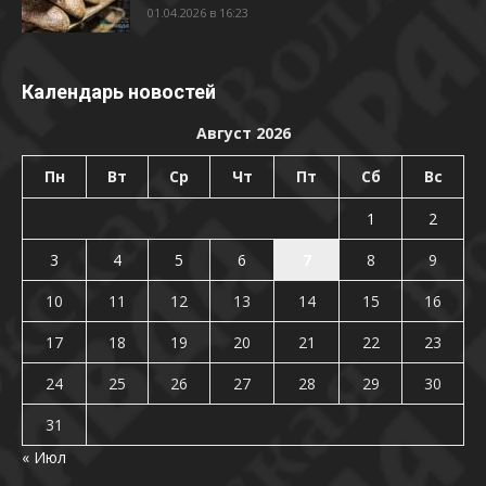
01.04.2026 в 16:23
Календарь новостей
Август 2026
Пн
Вт
Ср
Чт
Пт
Сб
Вс
1
2
3
4
5
6
7
8
9
10
11
12
13
14
15
16
17
18
19
20
21
22
23
24
25
26
27
28
29
30
31
« Июл