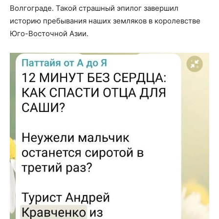
Волгограде. Такой страшный эпилог завершил
историю пребывания наших земляков в королевстве
Юго-Восточной Азии.