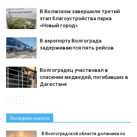
В Волжском завершили третий
этап благоустройства парка
«Новый город»
В аэропорту Волгограда
задерживаются пять рейсов
Волгоградец участвовал в
спасении медведей, погибавших в
Дагестане
Последние новости
В Волгоградской области должники по