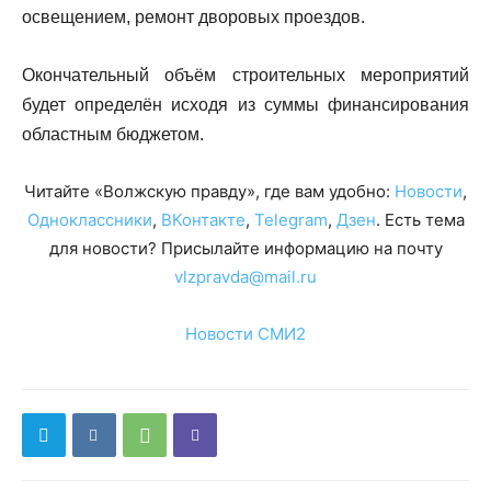
освещением, ремонт дворовых проездов.
Окончательный объём строительных мероприятий
будет определён исходя из суммы финансирования
областным бюджетом.
Читайте «Волжскую правду», где вам удобно:
Новости
,
Одноклассники
,
ВКонтакте
,
Telegram
,
Дзен
. Есть тема
для новости? Присылайте информацию на почту
vlzpravda@mail.ru
Новости СМИ2