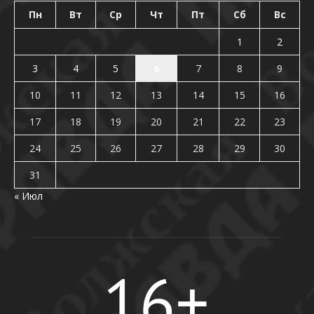
Пн
Вт
Ср
Чт
Пт
Сб
Вс
1
2
3
4
5
6
7
8
9
10
11
12
13
14
15
16
17
18
19
20
21
22
23
24
25
26
27
28
29
30
31
« Июл