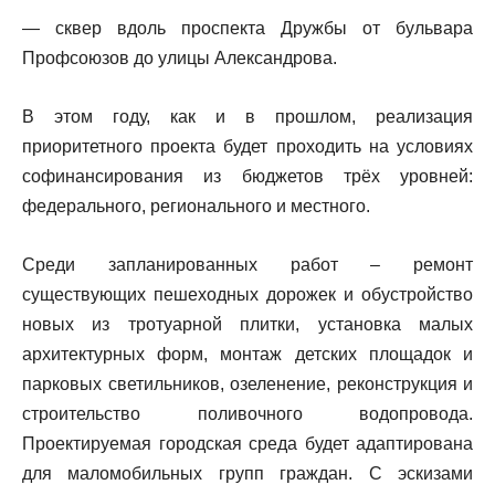
— сквер вдоль проспекта Дружбы от бульвара
Профсоюзов до улицы Александрова.
В этом году, как и в прошлом, реализация
приоритетного проекта будет проходить на условиях
софинансирования из бюджетов трёх уровней:
федерального, регионального и местного.
Среди запланированных работ – ремонт
существующих пешеходных дорожек и обустройство
новых из тротуарной плитки, установка малых
архитектурных форм, монтаж детских площадок и
парковых светильников, озеленение, реконструкция и
строительство поливочного водопровода.
Проектируемая городская среда будет адаптирована
для маломобильных групп граждан. С эскизами