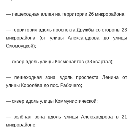
— пешеходная аллея на территории 26 микрорайона;
— территория вдоль проспекта Дружбы со стороны 23
микрорайона (от улицы Александрова до улицы
Оломоуцкой);
— сквер вдоль улицы Космонавтов (38 квартал);
— пешеходная зона вдоль проспекта Ленина от
улицы Королёва до пос. Рабочего;
— сквер вдоль улицы Коммунистической;
— зелёная зона вдоль улицы Александрова в 21
микрорайоне;