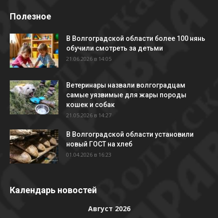
Полезное
В Волгоградской области более 100 нянь
обучили смотреть за детьми
21.06.2026 в 14:05
Ветеринары назвали волгоградцам
самые уязвимые для жары породы
кошек и собак
21.05.2026 в 14:27
В Волгоградской области установили
новый ГОСТ на хлеб
01.04.2026 в 16:23
Календарь новостей
Август 2026