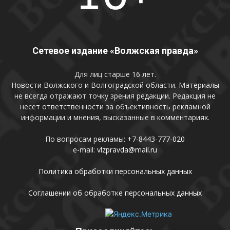
Сетевое издание «Волжская правда»
Для лиц старше 16 лет.
Новости Волжского и Волгоградской области. Материалы
не всегда отражают точку зрения редакции. Редакция не
несет ответственности за объективность рекламной
информации и мнения, высказанные в комментариях.
По вопросам рекламы:
+7-8443-777-020
e-mail:
vlzpravda@mail.ru
Политика обработки персональных данных
Соглашении об обработке персональных данных