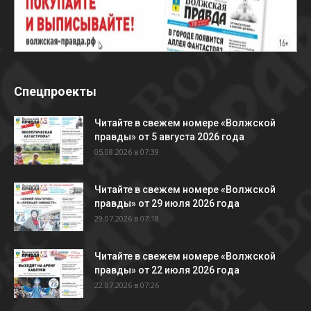
Спецпроекты
Читайте в свежем номере «Волжской
правды» от 5 августа 2026 года
05.08.2026 в 07:39
Читайте в свежем номере «Волжской
правды» от 29 июля 2026 года
29.07.2026 в 07:18
Читайте в свежем номере «Волжской
правды» от 22 июля 2026 года
22.07.2026 в 07:26