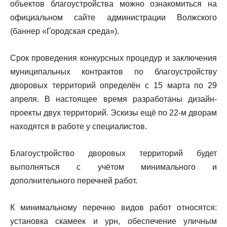
объектов благоустройства можно ознакомиться на
официальном сайте администрации Волжского
(баннер «Городская среда»).
Срок проведения конкурсных процедур и заключения
муниципальных контрактов по благоустройству
дворовых территорий определён с 15 марта по 29
апреля. В настоящее время разработаны дизайн-
проекты двух территорий. Эскизы ещё по 22-м дворам
находятся в работе у специалистов.
Благоустройство дворовых территорий будет
выполняться с учётом минимального и
дополнительного перечней работ.
К минимальному перечню видов работ относятся:
установка скамеек и урн, обеспечение уличным