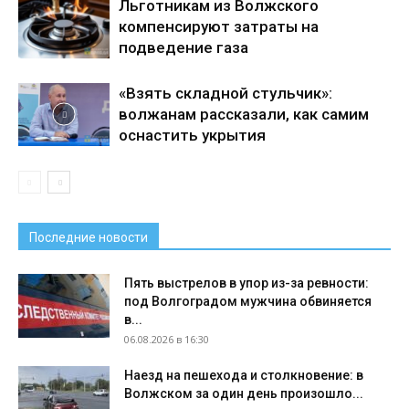
Льготникам из Волжского
компенсируют затраты на
подведение газа
«Взять складной стульчик»:
волжанам рассказали, как самим
оснастить укрытия
Последние новости
Пять выстрелов в упор из-за ревности:
под Волгоградом мужчина обвиняется
в...
06.08.2026 в 16:30
Наезд на пешехода и столкновение: в
Волжском за один день произошло...