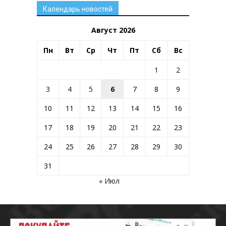
Календарь новостей
Август 2026
Пн
Вт
Ср
Чт
Пт
Сб
Вс
1
2
3
4
5
6
7
8
9
10
11
12
13
14
15
16
17
18
19
20
21
22
23
24
25
26
27
28
29
30
31
« Июл