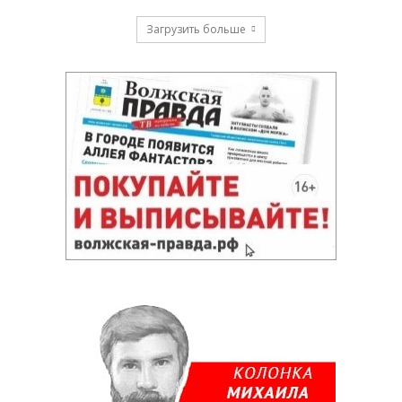
Загрузить больше