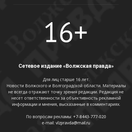
Сетевое издание «Волжская правда»
Для лиц старше 16 лет.
Новости Волжского и Волгоградской области. Материалы
не всегда отражают точку зрения редакции. Редакция не
несет ответственности за объективность рекламной
информации и мнения, высказанные в комментариях.
По вопросам рекламы:
+7-8443-777-020
e-mail:
vlzpravda@mail.ru