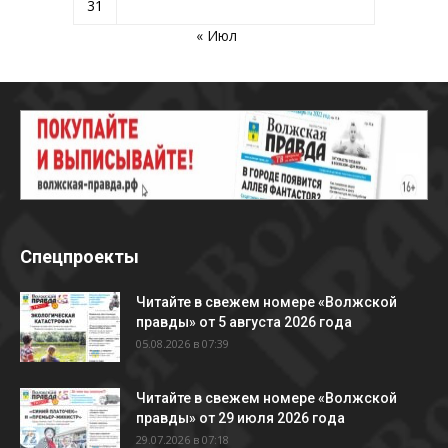
31
« Июл
Спецпроекты
Читайте в свежем номере «Волжской
правды» от 5 августа 2026 года
05.08.2026 в 07:39
Читайте в свежем номере «Волжской
правды» от 29 июля 2026 года
29.07.2026 в 07:18