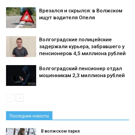
Врезался и скрылся: в Волжском
ищут водителя Опеля
Волгоградские полицейские
задержали курьера, забравшего у
пенсионеров 4,5 миллиона рублей
Волгоградский пенсионер отдал
мошенникам 2,3 миллиона рублей
Последние новости
В волжском парке