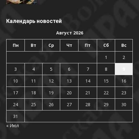
Календарь новостей
Август 2026
Пн
Вт
Ср
Чт
Пт
Сб
Вс
1
2
3
4
5
6
7
8
9
10
11
12
13
14
15
16
17
18
19
20
21
22
23
24
25
26
27
28
29
30
31
« Июл