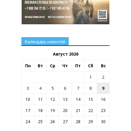
Календарь новостей
Август 2026
Пн
Вт
Ср
Чт
Пт
Сб
Вс
1
2
3
4
5
6
7
8
9
10
11
12
13
14
15
16
17
18
19
20
21
22
23
24
25
26
27
28
29
30