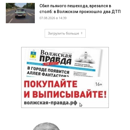
Сбил пьяного пешехода, врезался в
столб: в Волжском произошло два ДТП
07.08.2026 в 14:39
Загрузить больше