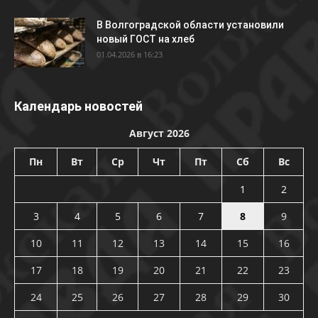
В Волгоградской области установили
новый ГОСТ на хлеб
01.04.2026 в 16:23
Календарь новостей
Август 2026
Пн
Вт
Ср
Чт
Пт
Сб
Вс
1
2
3
4
5
6
7
8
9
10
11
12
13
14
15
16
17
18
19
20
21
22
23
24
25
26
27
28
29
30