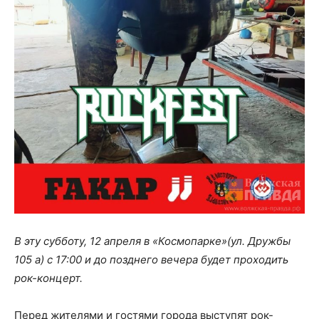
В эту субботу, 12 апреля в «Космопарке»(ул. Дружбы
105 а) с 17:00 и до позднего вечера будет проходить
рок-концерт.
Перед жителями и гостями города выступят рок-