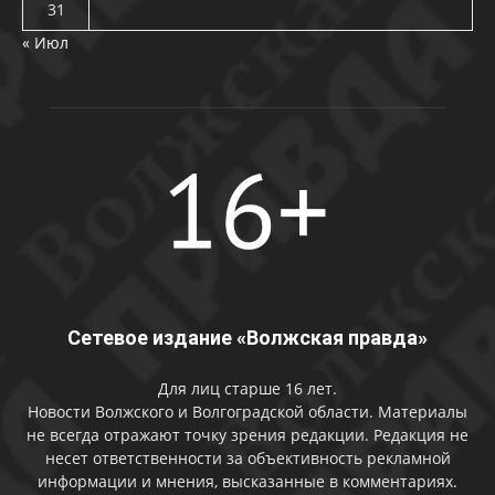
31
« Июл
Сетевое издание «Волжская правда»
Для лиц старше 16 лет.
Новости Волжского и Волгоградской области. Материалы
не всегда отражают точку зрения редакции. Редакция не
несет ответственности за объективность рекламной
информации и мнения, высказанные в комментариях.