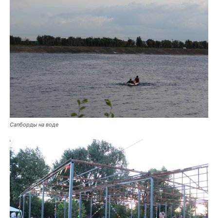
Сапборды на воде