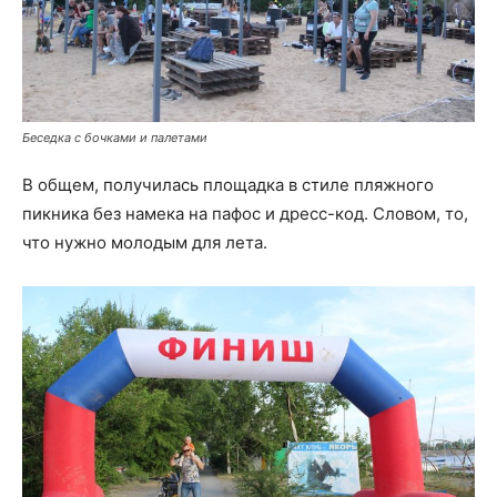
Беседка с бочками и палетами
В общем, получилась площадка в стиле пляжного
пикника без намека на пафос и дресс-код. Словом, то,
что нужно молодым для лета.