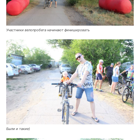
Участники велопробега начинают финишировать
Были и такие)