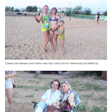
Самые активные участники мастер-классов по пляжному волейболу