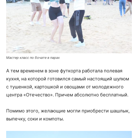
Мастер класс по бочате в парах
А тем временем в зоне футкорта работала полевая
кухня, на которой готовился самый настоящий шулюм
с тушенкой, картошкой и овощами от молодежного
центра «Отечество». Причем абсолютно бесплатный.
Помимо этого, желающие могли приобрести шашлык,
выпечку, соки и компоты.