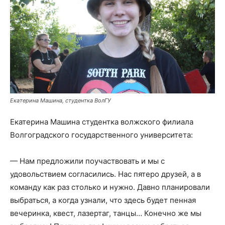
Екатерина Машина, студентка ВолГУ
Екатерина Машина студентка волжского филиала
Волгоградского государственного университета:
— Нам предложили поучаствовать и мы с
удовольствием согласились. Нас пятеро друзей, а в
команду как раз столько и нужно. Давно планировали
выбраться, а когда узнали, что здесь будет пенная
вечеринка, квест, лазертаг, танцы… Конечно же мы