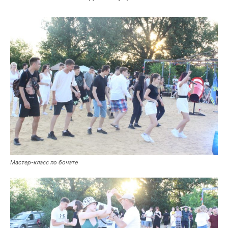
Мастер-класс по бочате