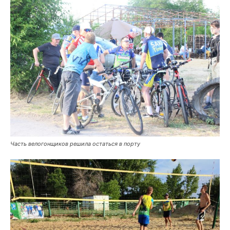
Часть велогонщиков решила остаться в порту