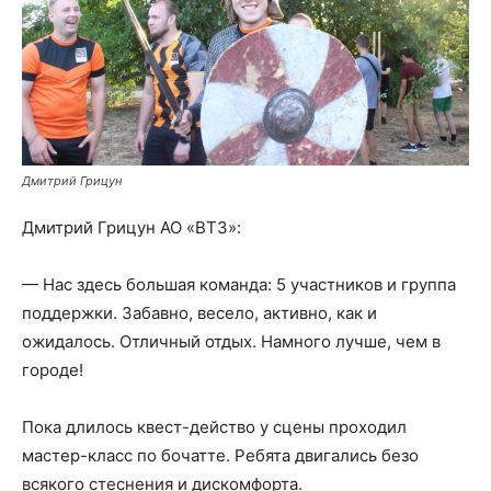
Дмитрий Грицун
Дмитрий Грицун АО «ВТЗ»:
— Нас здесь большая команда: 5 участников и группа
поддержки. Забавно, весело, активно, как и
ожидалось. Отличный отдых. Намного лучше, чем в
городе!
Пока длилось квест-действо у сцены проходил
мастер-класс по бочатте. Ребята двигались безо
всякого стеснения и дискомфорта.