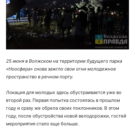
25 июня в Волжском на территории будущего парка
«Ноосфера» снова зажгло свои огни молодежное
пространство в речном порту.
Локация для молодых здесь обустраивается уже во
второй раз. Первая попытка состоялась в прошлом
году и сразу же обрела своих поклонников. В этом
году, после обустройства новой велодорожки, гостей
мероприятия стало еще больше.