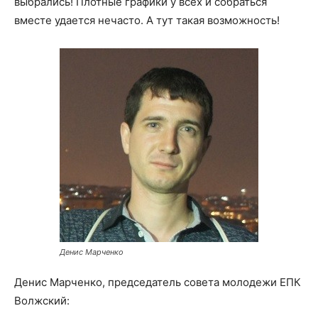
выбрались! Плотные графики у всех и собраться
вместе удается нечасто. А тут такая возможность!
Денис Марченко
Денис Марченко, председатель совета молодежи ЕПК
Волжский: