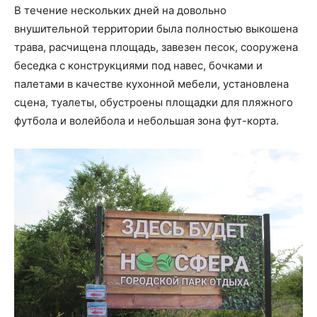
В течение нескольких дней на довольно
внушительной территории была полностью выкошена
трава, расчищена площадь, завезен песок, сооружена
беседка с конструкциями под навес, бочками и
палетами в качестве кухонной мебели, установлена
сцена, туалеты, обустроены площадки для пляжного
футбола и волейбола и небольшая зона фут-корта.