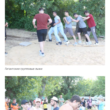
Гигантские групповые лыжи