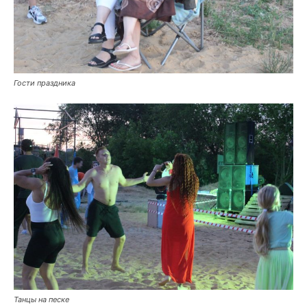
Гости праздника
Танцы на песке