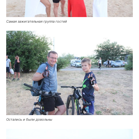
Самая зажигательная группа гостей
Остались и были довольны