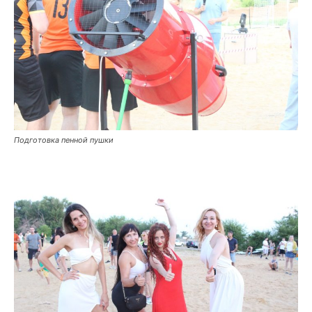
Подготовка пенной пушки