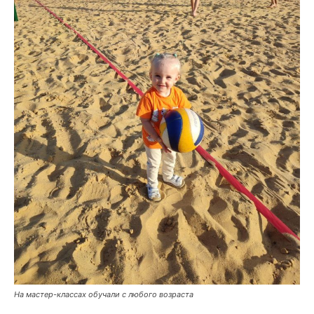
На мастер-классах обучали с любого возраста