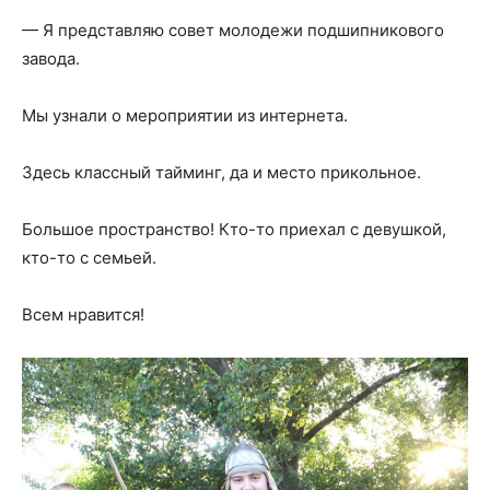
— Я представляю совет молодежи подшипникового
завода.
Мы узнали о мероприятии из интернета.
Здесь классный тайминг, да и место прикольное.
Большое пространство! Кто-то приехал с девушкой,
кто-то с семьей.
Всем нравится!