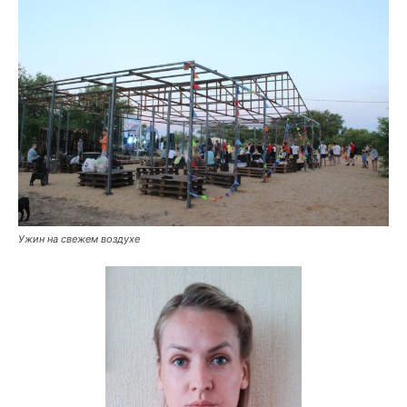
Ужин на свежем воздухе