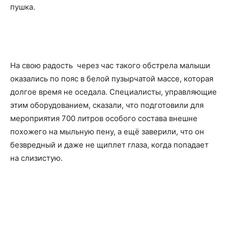
пушка.
На свою радость через час такого обстрела малыши
оказались по пояс в белой пузырчатой массе, которая
долгое время не оседала. Специалисты, управляющие
этим оборудованием, сказали, что подготовили для
мероприятия 700 литров особого состава внешне
похожего на мыльную пену, а ещё заверили, что он
безвредный и даже не щиплет глаза, когда попадает
на слизистую.