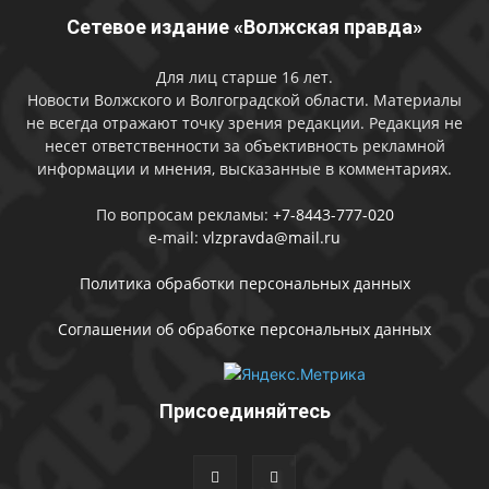
Сетевое издание «Волжская правда»
Для лиц старше 16 лет.
Новости Волжского и Волгоградской области. Материалы
не всегда отражают точку зрения редакции. Редакция не
несет ответственности за объективность рекламной
информации и мнения, высказанные в комментариях.
По вопросам рекламы:
+7-8443-777-020
e-mail:
vlzpravda@mail.ru
Политика обработки персональных данных
Соглашении об обработке персональных данных
Присоединяйтесь