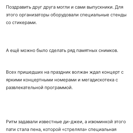
Поздравить друг друга могли и сами выпускники. Для
этого организаторы оборудовали специальные стенды
со стикерами.
А ещё можно было сделать ряд памятных снимков.
Всех пришедших на праздник волжан ждал концерт с
яркими концертными номерами и мегадискотека с
развлекательной программой.
Ритм задавали известные ди-джеи, а изюминкой этого
пати стала пена, которой «стреляла» специальная