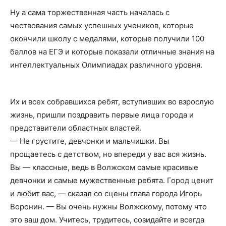
Ну а сама торжественная часть началась с
чествования самых успешных учеников, которые
окончили школу с медалями, которые получили 100
баллов на ЕГЭ и которые показали отличные знания на
интеллектуальных Олимпиадах различного уровня.
Их и всех собравшихся ребят, вступивших во взрослую
жизнь, пришли поздравить первые лица города и
представители областных властей.
— Не грустите, девчонки и мальчишки. Вы
прощаетесь с детством, но впереди у вас вся жизнь.
Вы — классные, ведь в Волжском самые красивые
девчонки и самые мужественные ребята. Город ценит
и любит вас, — сказал со сцены глава города Игорь
Воронин. — Вы очень нужны Волжскому, потому что
это ваш дом. Учитесь, трудитесь, созидайте и всегда