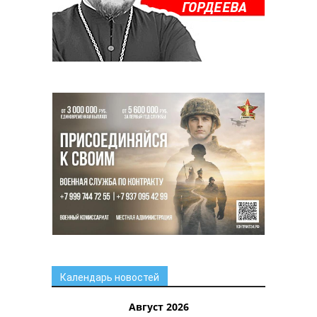
Календарь новостей
Август 2026