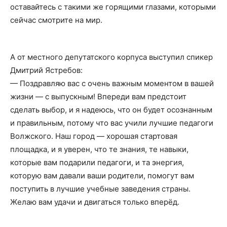
оставайтесь с такими же горящими глазами, которыми
сейчас смотрите на мир.
А от местного депутатского корпуса выступил спикер
Дмитрий Ястребов:
— Поздравляю вас с очень важным моментом в вашей
жизни — с выпускным! Впереди вам предстоит
сделать выбор, и я надеюсь, что он будет осознанным
и правильным, потому что вас учили лучшие педагоги
Волжского. Наш город — хорошая стартовая
площадка, и я уверен, что те знания, те навыки,
которые вам подарили педагоги, и та энергия,
которую вам давали ваши родители, помогут вам
поступить в лучшие учебные заведения страны.
Желаю вам удачи и двигаться только вперёд.