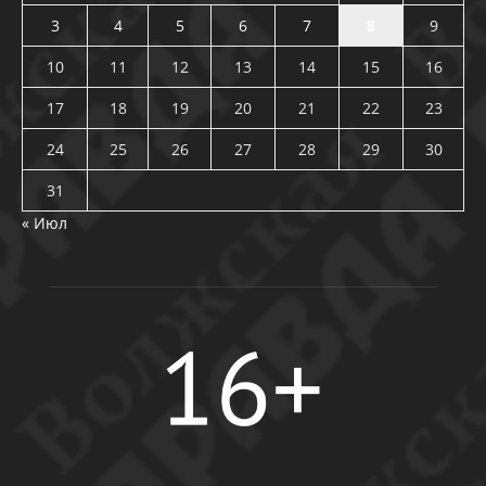
3
4
5
6
7
8
9
10
11
12
13
14
15
16
17
18
19
20
21
22
23
24
25
26
27
28
29
30
31
« Июл