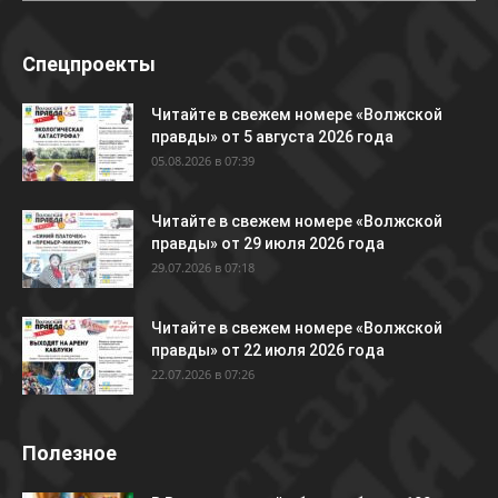
Спецпроекты
Читайте в свежем номере «Волжской
правды» от 5 августа 2026 года
05.08.2026 в 07:39
Читайте в свежем номере «Волжской
правды» от 29 июля 2026 года
29.07.2026 в 07:18
Читайте в свежем номере «Волжской
правды» от 22 июля 2026 года
22.07.2026 в 07:26
Полезное