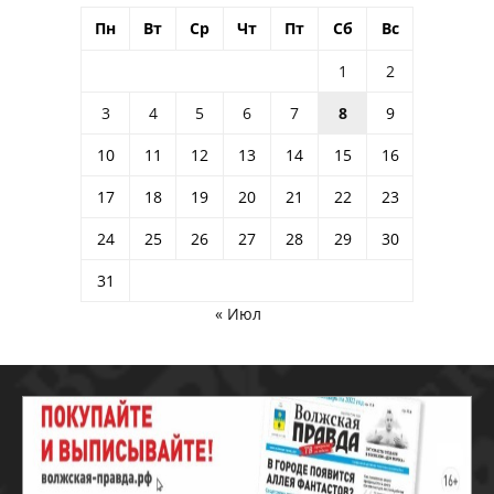
Пн
Вт
Ср
Чт
Пт
Сб
Вс
1
2
3
4
5
6
7
8
9
10
11
12
13
14
15
16
17
18
19
20
21
22
23
24
25
26
27
28
29
30
31
« Июл