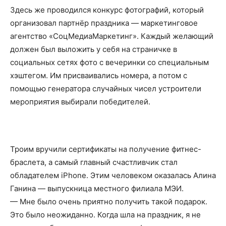
Здесь же проводился конкурс фотографий, который
организовал партнёр праздника — маркетинговое
агентство «СоцМедиаМаркетинг». Каждый желающий
должен был выложить у себя на страничке в
социальных сетях фото с вечеринки со специальным
хэштегом. Им присваивались номера, а потом с
помощью генератора случайных чисел устроители
мероприятия выбирали победителей.
Троим вручили сертификаты на получение фитнес-
браслета, а самый главный счастливчик стал
обладателем iPhone. Этим человеком оказалась Алина
Ганина — выпускница местного филиала МЭИ.
— Мне было очень приятно получить такой подарок.
Это было неожиданно. Когда шла на праздник, я не