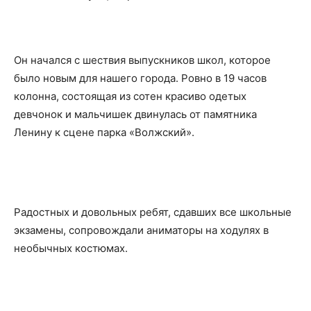
Он начался с шествия выпускников школ, которое
было новым для нашего города. Ровно в 19 часов
колонна, состоящая из сотен красиво одетых
девчонок и мальчишек двинулась от памятника
Ленину к сцене парка «Волжский».
Радостных и довольных ребят, сдавших все школьные
экзамены, сопровождали аниматоры на ходулях в
необычных костюмах.