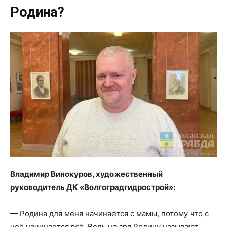
Родина?
Владимир Винокуров, художественный
руководитель ДК «Волгоградгидрострой»:
— Родина для меня начинается с мамы, потому что с
неё начинается всё. Ведь не зря Родину называют