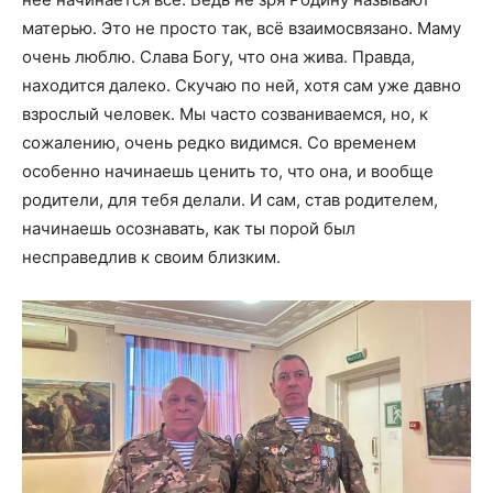
матерью. Это не просто так, всё взаимосвязано. Маму
очень люблю. Слава Богу, что она жива. Правда,
находится далеко. Скучаю по ней, хотя сам уже давно
взрослый человек. Мы часто созваниваемся, но, к
сожалению, очень редко видимся. Со временем
особенно начинаешь ценить то, что она, и вообще
родители, для тебя делали. И сам, став родителем,
начинаешь осознавать, как ты порой был
несправедлив к своим близким.