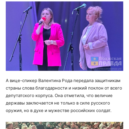
А вице-спикер Валентина Рода передала защитникам
страны слова благодарности и низкий поклон от всего
депутатского корпуса. Она отметила, что величие
державы заключается не только в силе русского
оружия, но в духе и мужестве российских солдат.