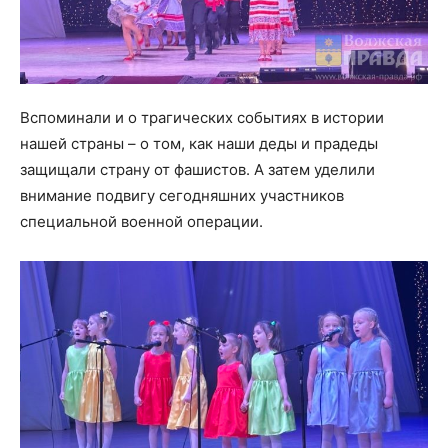
Вспоминали и о трагических событиях в истории
нашей страны – о том, как наши деды и прадеды
защищали страну от фашистов. А затем уделили
внимание подвигу сегодняшних участников
специальной военной операции.