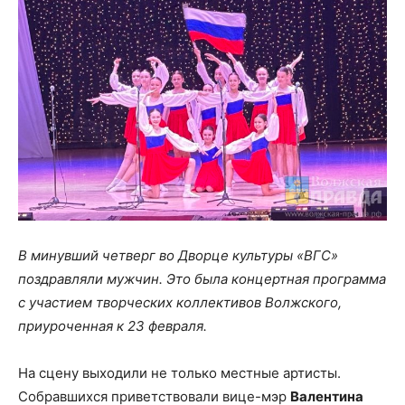
В минувший четверг во Дворце культуры «ВГС»
поздравляли мужчин. Это была концертная программа
с участием творческих коллективов Волжского,
приуроченная к 23 февраля.
На сцену выходили не только местные артисты.
Собравшихся приветствовали вице-мэр
Валентина