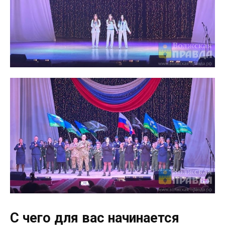
С чего для вас начинается