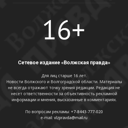
Сетевое издание «Волжская правда»
Для лиц старше 16 лет.
Новости Волжского и Волгоградской области. Материалы
не всегда отражают точку зрения редакции. Редакция не
несет ответственности за объективность рекламной
информации и мнения, высказанные в комментариях.
По вопросам рекламы:
+7-8443-777-020
e-mail:
vlzpravda@mail.ru