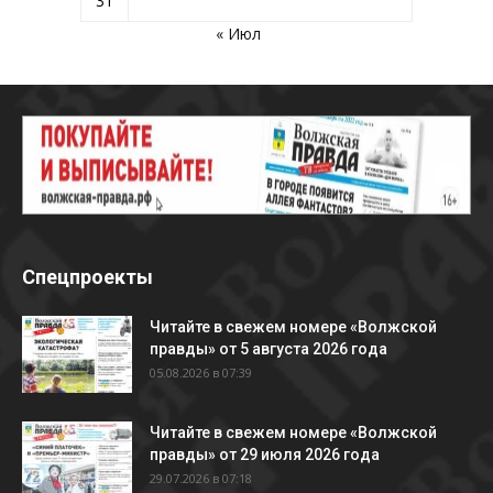
31
« Июл
Спецпроекты
Читайте в свежем номере «Волжской
правды» от 5 августа 2026 года
05.08.2026 в 07:39
Читайте в свежем номере «Волжской
правды» от 29 июля 2026 года
29.07.2026 в 07:18