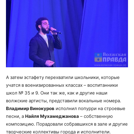
А затем эстафету перехватили школьники, которые
учатся в военизированных классах – воспитанники
школ № 35 и 9. Они так же, как и другие наши
волжские артисты, представили вокальные номера.
Владимир Винокуров
исполнил попурри на строевые
песни, а
Найля Мухамеджанова
– собственную
композицию. Порадовали собравшихся в зале и другие
творческие коллективы города и исполнители.