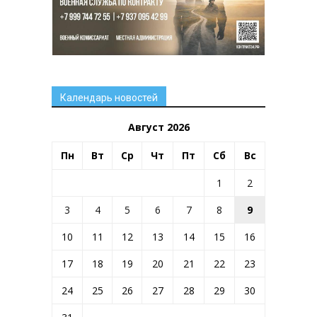
Календарь новостей
Август 2026
Пн
Вт
Ср
Чт
Пт
Сб
Вс
1
2
3
4
5
6
7
8
9
10
11
12
13
14
15
16
17
18
19
20
21
22
23
24
25
26
27
28
29
30