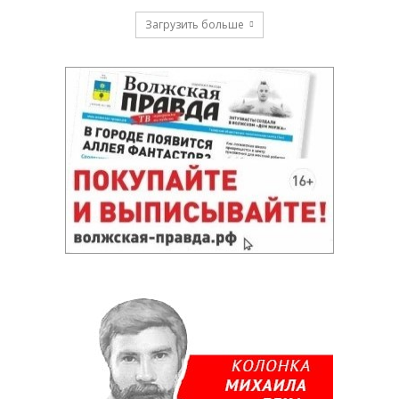
Загрузить больше