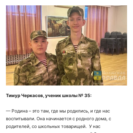
Тимур Черкасов, ученик школы № 35:
— Родина – это там, где мы родились, и где нас
воспитывали. Она начинается с родного дома, с
родителей, со школьных товарищей. У нас