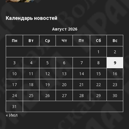
Календарь новостей
Август 2026
Пн
Вт
Ср
Чт
Пт
Сб
Вс
1
2
3
4
5
6
7
8
9
10
11
12
13
14
15
16
17
18
19
20
21
22
23
24
25
26
27
28
29
30
31
« Июл