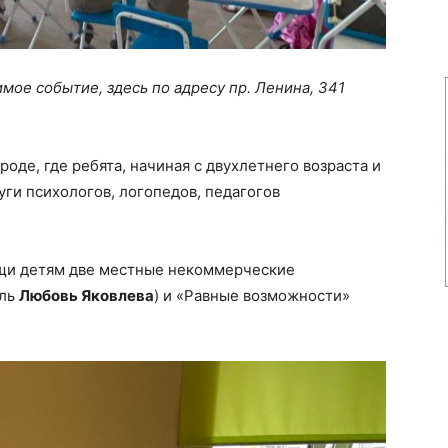
мое событие, здесь по адресу пр. Ленина, 341
роде, где ребята, начиная с двухлетнего возраста и
уги психологов, логопедов, педагогов
ощи детям две местные некоммерческие
ель
Любовь Яковлева
) и «Равные возможности»