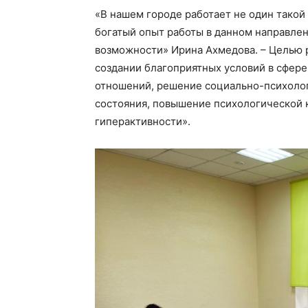
«В нашем городе работает не один такой 
богатый опыт работы в данном направлен
возможности» Ирина Ахмедова. – Целью 
создании благоприятных условий в сфер
отношений, решение социально-психоло
состояния, повышение психологической к
гиперактивности».