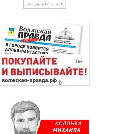
Загрузить больше