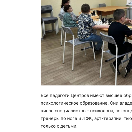
Все педагоги Центров имеют высшее обр
психологическое образование. Они владе
числе специалистов – психологи, логопед
тренеры по йоге и ЛФК, арт-терапии, тью
только с детьми.