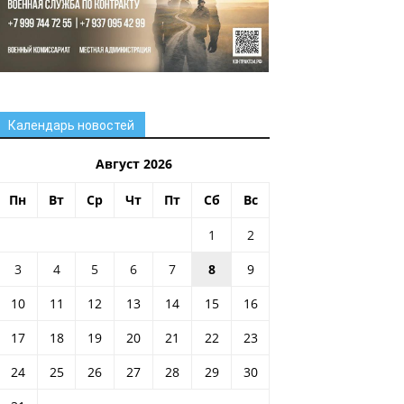
Календарь новостей
Август 2026
Пн
Вт
Ср
Чт
Пт
Сб
Вс
1
2
3
4
5
6
7
8
9
10
11
12
13
14
15
16
17
18
19
20
21
22
23
24
25
26
27
28
29
30