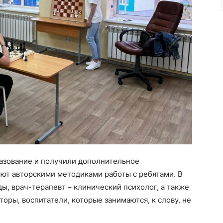
азование и получили дополнительное
ют авторскими методиками работы с ребятами. В
ы, врач-терапевт – клинический психолог, а также
торы, воспитатели, которые занимаются, к слову, не