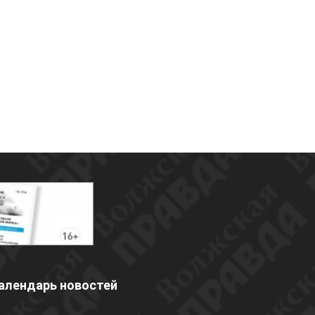
алендарь новостей