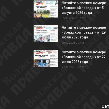
Читайте в свежем номере
«Волжской правды» от 5
августа 2026 года
05.08.2026 в 07:39
Читайте в свежем номере
«Волжской правды» от 29
июля 2026 года
29.07.2026 в 07:18
Читайте в свежем номере
«Волжской правды» от 22
июля 2026 года
22.07.2026 в 07:26
Сет