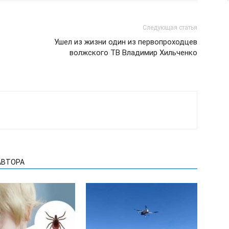
Следующая статья
Ушел из жизни один из первопроходцев
волжского ТВ Владимир Хильченко
АВТОРА