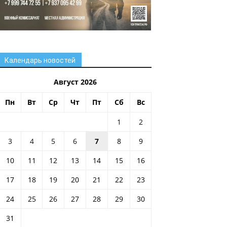
Календарь новостей
Август 2026
Пн
Вт
Ср
Чт
Пт
Сб
Вс
1
2
3
4
5
6
7
8
9
10
11
12
13
14
15
16
17
18
19
20
21
22
23
24
25
26
27
28
29
30
31