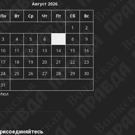
Август 2026
Пн
Вт
Ср
Чт
Пт
Сб
Вс
1
2
3
4
5
6
7
8
9
10
11
12
13
14
15
16
17
18
19
20
21
22
23
24
25
26
27
28
29
30
31
 Июл
рисоединяйтесь