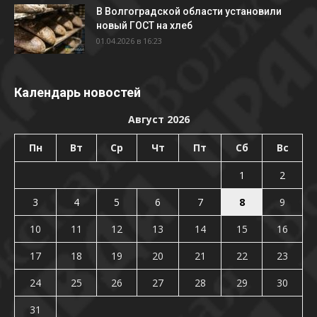
В Волгоградской области установили
новый ГОСТ на хлеб
01.04.2026 в 16:23
Календарь новостей
Август 2026
Пн
Вт
Ср
Чт
Пт
Сб
Вс
1
2
3
4
5
6
7
8
9
10
11
12
13
14
15
16
17
18
19
20
21
22
23
24
25
26
27
28
29
30
31