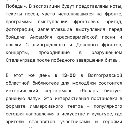
Победы». В экспозиции будут представлены ноты,
тексты песен, часто исполнявшихся на фронте,
программы выступлений фронтовых бригад,
фотографии, запечатлевшие выступления перед
бойцами Ансамбля красноармейской песни и
пляски Сталинградского и Донского фронтов,
концерты, проходившие в разрушенном
Сталинграде после победного завершения битвы.
В этот же день
в 13-00
в Волгоградской
областной библиотеке для молодёжи состоится
исторический перформанс «Январь бинтует
раненую лапу». Это интерактивная постановка в
формате иммерсивного театра – популярного
сегодня направления в искусстве и культуре, где
зрители становятся участниками и героями