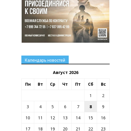
Календарь новостей
Август 2026
Пн
Вт
Ср
Чт
Пт
Сб
Вс
1
2
3
4
5
6
7
8
9
10
11
12
13
14
15
16
17
18
19
20
21
22
23