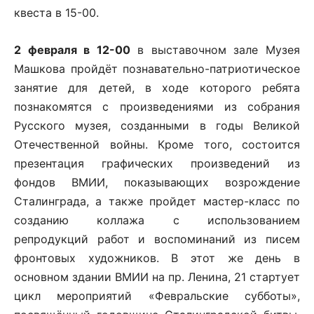
квеста в 15-00.
2 февраля в 12-00
в выставочном зале Музея
Машкова пройдёт познавательно-патриотическое
занятие для детей, в ходе которого ребята
познакомятся с произведениями из собрания
Русского музея, созданными в годы Великой
Отечественной войны. Кроме того, состоится
презентация графических произведений из
фондов ВМИИ, показывающих возрождение
Сталинграда, а также пройдет мастер-класс по
созданию коллажа с использованием
репродукций работ и воспоминаний из писем
фронтовых художников. В этот же день в
основном здании ВМИИ на пр. Ленина, 21 стартует
цикл мероприятий «Февральские субботы»,