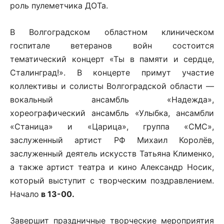
роль пулеметчика ДОТа.
В Волгоградском областном клиническом
госпитале ветеранов войн состоится
тематический концерт «Ты в памяти и сердце,
Сталинград!». В концерте примут участие
коллективы и солисты Волгоградской области —
вокальный ансамбль «Надежда»,
хореографический ансамбль «Улыбка, ансамбли
«Станица» и «Царица», группа «СМС»,
заслуженный артист РФ Михаил Королёв,
заслуженный деятель искусств Татьяна Клименко,
а также артист театра и кино Александр Носик,
который выступит с творческим поздравлением.
Начало
в 13-00.
Завершит праздничные творческие мероприятия