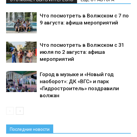
Что посмотреть в Волжском с 7 по
9 августа: афиша мероприятий
Что посмотреть в Волжском с 31
июля по 2 августа: афиша
мероприятий
Город в музыке и «Новый год
наоборот»: ДК «ВГС» и парк
«Гидростроитель» поздравили
волжан
Последние новости