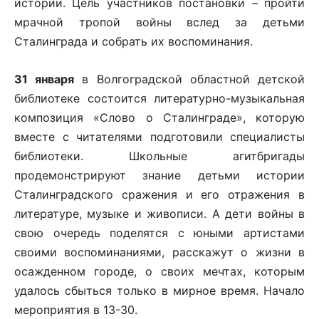
истории. Цель участников постановки – пройти
мрачной тропой войны вслед за детьми
Сталинграда и собрать их воспоминания.
31 января
в Волгоградской областной детской
библиотеке состоится литературно-музыкальная
композиция «Слово о Сталинграде», которую
вместе с читателями подготовили специалисты
библиотеки. Школьные агитбригады
продемонстрируют знание детьми истории
Сталинградского сражения и его отражения в
литературе, музыке и живописи. А дети войны в
свою очередь поделятся с юными артистами
своими воспоминаниями, расскажут о жизни в
осажденном городе, о своих мечтах, которым
удалось сбыться только в мирное время. Начало
мероприятия в 13-30.