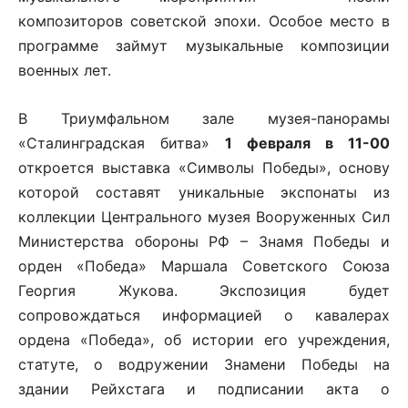
композиторов советской эпохи. Особое место в
программе займут музыкальные композиции
военных лет.
В Триумфальном зале музея-панорамы
«Сталинградская битва»
1 февраля в 11-00
откроется выставка «Символы Победы», основу
которой составят уникальные экспонаты из
коллекции Центрального музея Вооруженных Сил
Министерства обороны РФ – Знамя Победы и
орден «Победа» Маршала Советского Союза
Георгия Жукова. Экспозиция будет
сопровождаться информацией о кавалерах
ордена «Победа», об истории его учреждения,
статуте, о водружении Знамени Победы на
здании Рейхстага и подписании акта о