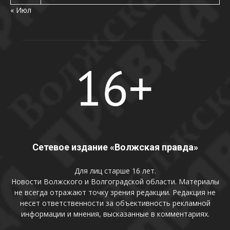
« Июл
Сетевое издание «Волжская правда»
Для лиц старше 16 лет.
Новости Волжского и Волгоградской области. Материалы
не всегда отражают точку зрения редакции. Редакция не
несет ответственности за объективность рекламной
информации и мнения, высказанные в комментариях.