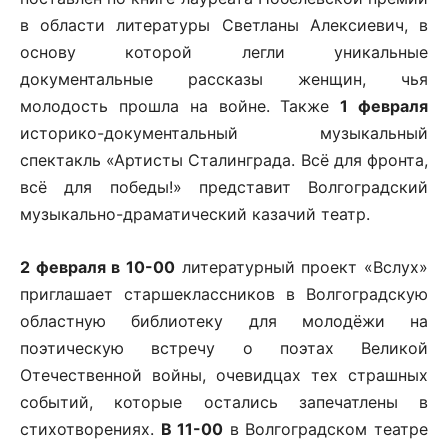
в области литературы Светланы Алексиевич, в
основу которой легли уникальные
документальные рассказы женщин, чья
молодость прошла на войне. Также
1 февраля
историко-документальный музыкальный
спектакль «Артисты Сталинграда. Всё для фронта,
всё для победы!» представит Волгоградский
музыкально-драматический казачий театр.
2 февраля в 10-00
литературный проект «Вслух»
приглашает старшеклассников в Волгоградскую
областную библиотеку для молодёжи на
поэтическую встречу о поэтах Великой
Отечественной войны, очевидцах тех страшных
событий, которые остались запечатлены в
стихотворениях.
В 11-00
в Волгоградском театре