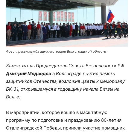
Фото: пресс-служба администрации Волгоградской области
Заместитель Председателя Совета Безопасности РФ
Дмитрий Медведев
в Волгограде почтил память
защитников Отечества, возложив цветы к мемориалу
БК-31, открывшемуся в годовщину начала Битвы на
Волге.
В мероприятии, которое вошло в масштабную
программу по подготовке и празднованию 80-летия
Сталинградской Победы, приняли участие помощник