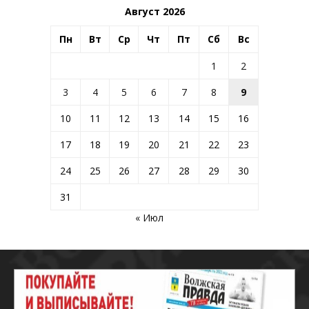
Август 2026
Пн
Вт
Ср
Чт
Пт
Сб
Вс
1
2
3
4
5
6
7
8
9
10
11
12
13
14
15
16
17
18
19
20
21
22
23
24
25
26
27
28
29
30
31
« Июл