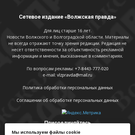
Сетевое издание «Волжская правда»
Для лиц старше 16 лет.
Новости Волжского и Волгоградской области. Материалы
не всегда отражают точку зрения редакции. Редакция не
несет ответственности за объективность рекламной
информации и мнения, высказанные в комментариях.
По вопросам рекламы:
+7-8443-777-020
e-mail:
vlzpravda@mail.ru
Политика обработки персональных данных
Соглашении об обработке персональных данных
Присоединяйтесь
Мы используем файлы cookie