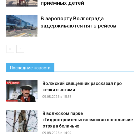
приёмных детей
В аэропорту Волгограда
задерживаются пять рейсов
Последние новости
Волжский священник рассказал про
кепки с ногами
09.08.2026 в 15:38
В волжском парке
«Гидростроитель» возможно пополнение
отряда беличьих
09.08.2026 в 14:02