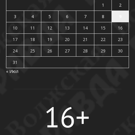
1
2
3
4
5
6
7
8
9
10
11
12
13
14
15
16
17
18
19
20
21
22
23
24
25
26
27
28
29
30
31
« Июл