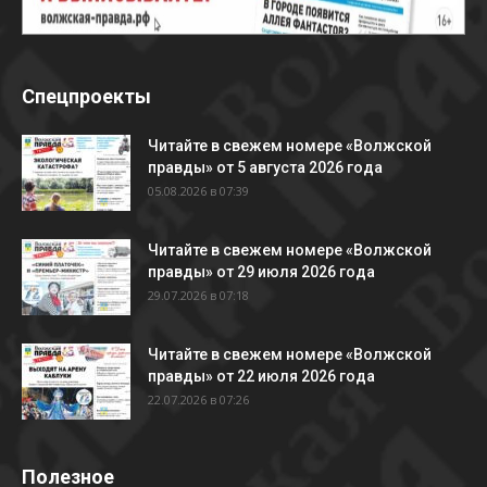
Спецпроекты
Читайте в свежем номере «Волжской
правды» от 5 августа 2026 года
05.08.2026 в 07:39
Читайте в свежем номере «Волжской
правды» от 29 июля 2026 года
29.07.2026 в 07:18
Читайте в свежем номере «Волжской
правды» от 22 июля 2026 года
22.07.2026 в 07:26
Полезное