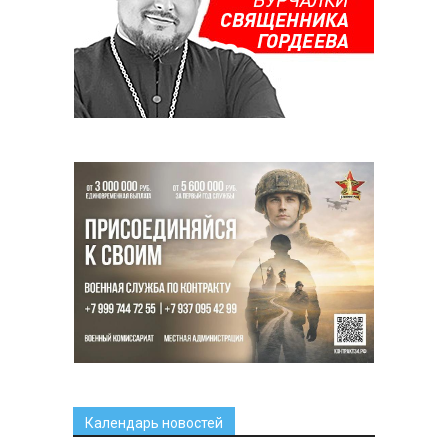
Календарь новостей