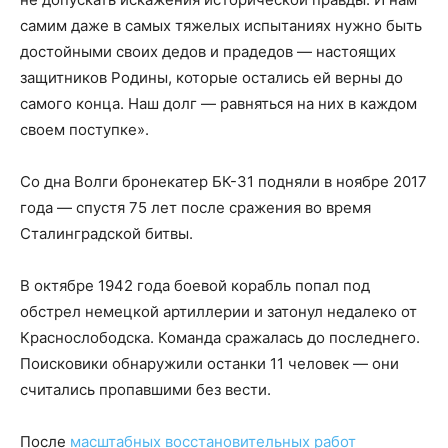
самим даже в самых тяжелых испытаниях нужно быть
достойными своих дедов и прадедов — настоящих
защитников Родины, которые остались ей верны до
самого конца. Наш долг — равняться на них в каждом
своем поступке».
Со дна Волги бронекатер БК-31 подняли в ноябре 2017
года — спустя 75 лет после сражения во время
Сталинградской битвы.
В октябре 1942 года боевой корабль попал под
обстрел немецкой артиллерии и затонул недалеко от
Краснослободска. Команда сражалась до последнего.
Поисковики обнаружили останки 11 человек — они
считались пропавшими без вести.
После
масштабных восстановительных работ