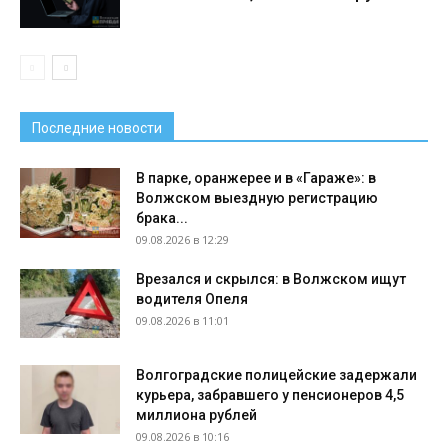
Последние новости
В парке, оранжерее и в «Гараже»: в
Волжском выездную регистрацию
брака...
09.08.2026 в 12:29
Врезался и скрылся: в Волжском ищут
водителя Опеля
09.08.2026 в 11:01
Волгоградские полицейские задержали
курьера, забравшего у пенсионеров 4,5
миллиона рублей
09.08.2026 в 10:16