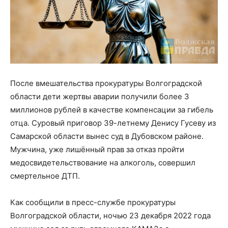
После вмешательства прокуратуры Волгоградской
области дети жертвы аварии получили более 3
миллионов рублей в качестве компенсации за гибель
отца. Суровый приговор 39-летнему Денису Гусеву из
Самарской области вынес суд в Дубовском районе.
Мужчина, уже лишённый прав за отказ пройти
медосвидетельствование на алкоголь, совершил
смертельное ДТП.
Как сообщили в пресс-службе прокуратуры
Волгоградской области, ночью 23 декабря 2022 года