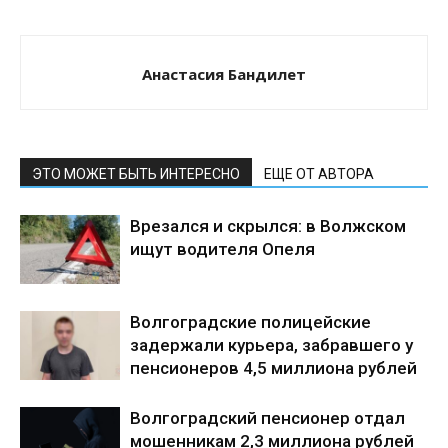
Анастасия Бандилет
ЭТО МОЖЕТ БЫТЬ ИНТЕРЕСНО
ЕЩЕ ОТ АВТОРА
Врезался и скрылся: в Волжском
ищут водителя Опеля
Волгоградские полицейские
задержали курьера, забравшего у
пенсионеров 4,5 миллиона рублей
Волгоградский пенсионер отдал
мошенникам 2,3 миллиона рублей