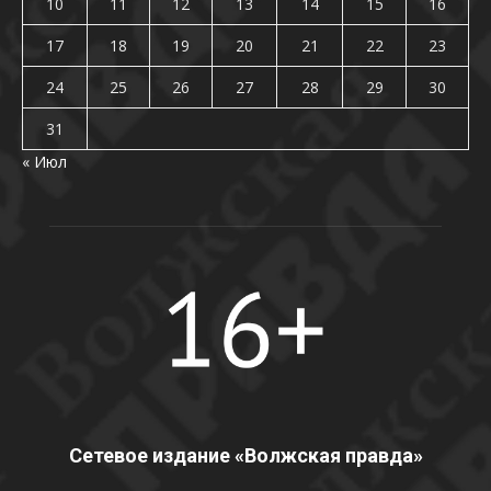
10
11
12
13
14
15
16
17
18
19
20
21
22
23
24
25
26
27
28
29
30
31
« Июл
Сетевое издание «Волжская правда»