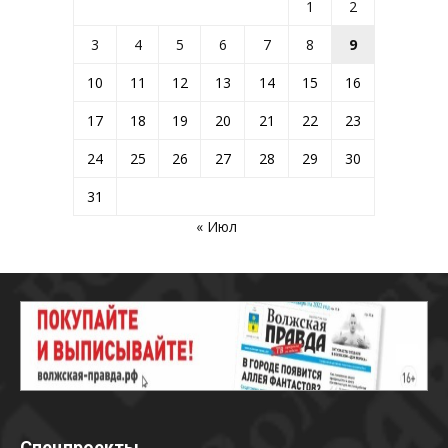
1
2
3
4
5
6
7
8
9
10
11
12
13
14
15
16
17
18
19
20
21
22
23
24
25
26
27
28
29
30
31
« Июл
Спецпроекты