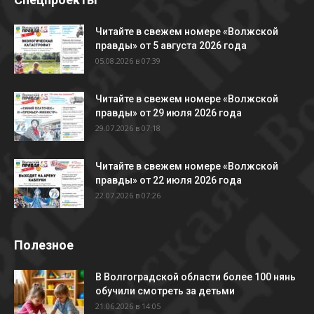
Читайте в свежем номере «Волжской
правды» от 5 августа 2026 года
05.08.2026 в 07:39
Читайте в свежем номере «Волжской
правды» от 29 июля 2026 года
29.07.2026 в 07:18
Читайте в свежем номере «Волжской
правды» от 22 июля 2026 года
22.07.2026 в 07:26
Полезное
В Волгоградской области более 100 нянь
обучили смотреть за детьми
21.06.2026 в 14:05