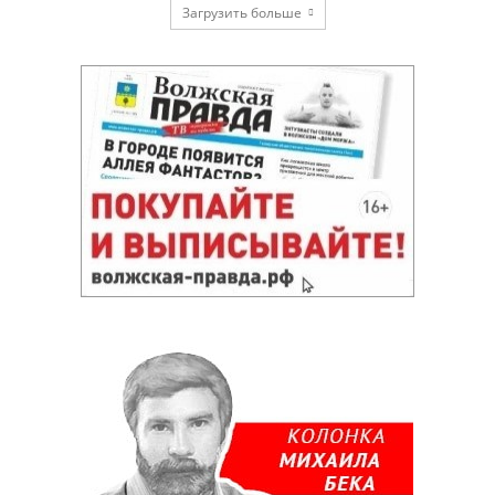
Загрузить больше