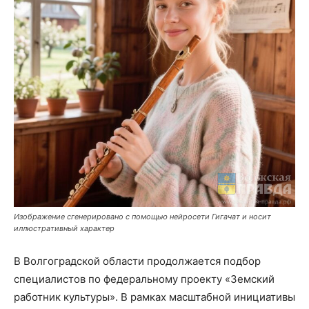
Изображение сгенерировано с помощью нейросети Гигачат и носит
иллюстративный характер
В Волгоградской области продолжается подбор
специалистов по федеральному проекту «Земский
работник культуры». В рамках масштабной инициативы