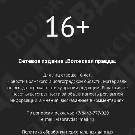
Сетевое издание «Волжская правда»
Для лиц старше 16 лет.
Новости Волжского и Волгоградской области. Материалы
не всегда отражают точку зрения редакции. Редакция не
несет ответственности за объективность рекламной
информации и мнения, высказанные в комментариях.
По вопросам рекламы:
+7-8443-777-020
e-mail:
vlzpravda@mail.ru
Политика обработки персональных данных