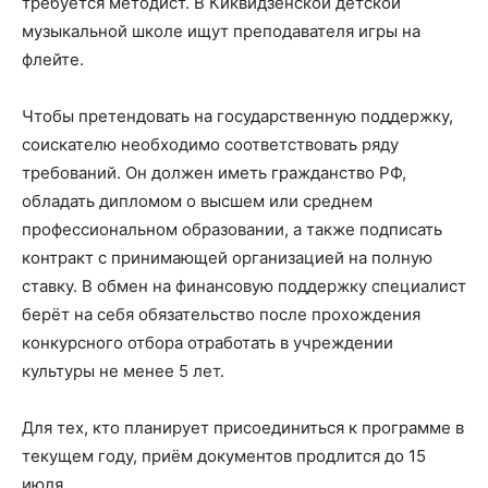
требуется методист. В Киквидзенской детской
музыкальной школе ищут преподавателя игры на
флейте.
Чтобы претендовать на государственную поддержку,
соискателю необходимо соответствовать ряду
требований. Он должен иметь гражданство РФ,
обладать дипломом о высшем или среднем
профессиональном образовании, а также подписать
контракт с принимающей организацией на полную
ставку. В обмен на финансовую поддержку специалист
берёт на себя обязательство после прохождения
конкурсного отбора отработать в учреждении
культуры не менее 5 лет.
Для тех, кто планирует присоединиться к программе в
текущем году, приём документов продлится до 15
июля.