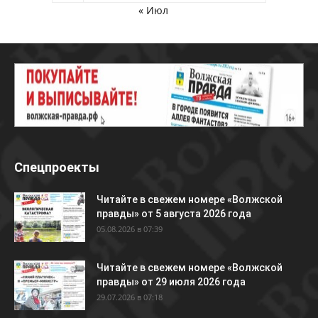
« Июл
Спецпроекты
Читайте в свежем номере «Волжской
правды» от 5 августа 2026 года
05.08.2026 в 07:39
Читайте в свежем номере «Волжской
правды» от 29 июля 2026 года
29.07.2026 в 07:18