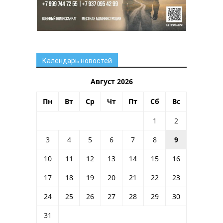
Календарь новостей
Август 2026
Пн
Вт
Ср
Чт
Пт
Сб
Вс
1
2
3
4
5
6
7
8
9
10
11
12
13
14
15
16
17
18
19
20
21
22
23
24
25
26
27
28
29
30
31