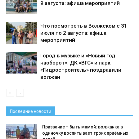
9 августа: афиша мероприятий
Что посмотреть в Волжском с 31
июля по 2 августа: афиша
мероприятий
Город в музыке и «Новый год
наоборот»: ДК «ВГС» и парк
«Гидростроитель» поздравили
волжан
Последние новости
Призвание – быть мамой: волжанка в
одиночку воспитывает троих приёмных