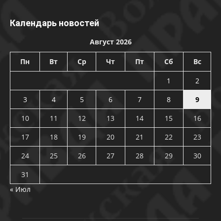
Календарь новостей
Август 2026
Пн
Вт
Ср
Чт
Пт
Сб
Вс
1
2
3
4
5
6
7
8
9
10
11
12
13
14
15
16
17
18
19
20
21
22
23
24
25
26
27
28
29
30
31
« Июл