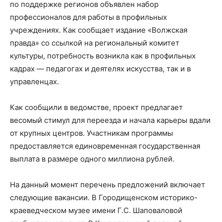
по поддержке регионов объявлен набор
профессионалов для работы в профильных
учреждениях. Как сообщает издание «Волжская
правда» со ссылкой на региональный комитет
культуры, потребность возникла как в профильных
кадрах — педагогах и деятелях искусства, так и в
управленцах.
Как сообщили в ведомстве, проект предлагает
весомый стимул для переезда и начала карьеры вдали
от крупных центров. Участникам программы
предоставляется единовременная государственная
выплата в размере одного миллиона рублей.
На данный момент перечень предложений включает
следующие вакансии. В Городищенском историко-
краеведческом музее имени Г.С. Шаповаловой